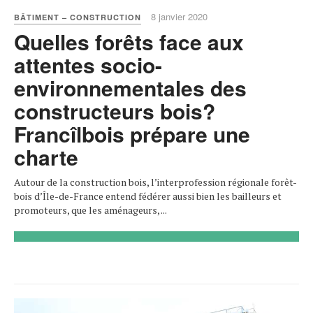
8 janvier 2020
BÂTIMENT – CONSTRUCTION
Quelles forêts face aux
attentes socio-
environnementales des
constructeurs bois?
Francîlbois prépare une
charte
Autour de la construction bois, l’interprofession régionale forêt-
bois d’Île-de-France entend fédérer aussi bien les bailleurs et
promoteurs, que les aménageurs, ...