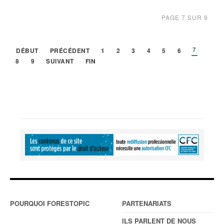
PAGE 7 SUR 9
7
DÉBUT
PRÉCÉDENT
1
2
3
4
5
6
8
9
SUIVANT
FIN
POURQUOI FORESTOPIC
PARTENARIATS
ILS PARLENT DE NOUS