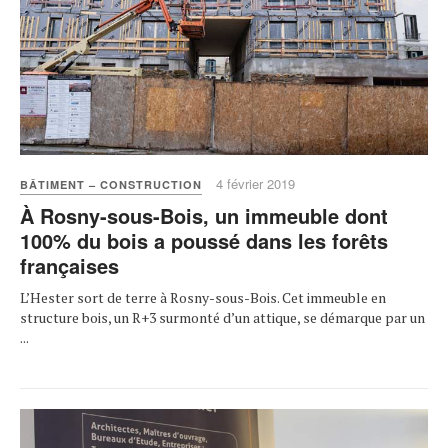
4 février 2019
BÂTIMENT – CONSTRUCTION
À Rosny-sous-Bois, un immeuble dont
100% du bois a poussé dans les forêts
françaises
L’Hester sort de terre à Rosny-sous-Bois. Cet immeuble en
structure bois, un R+3 surmonté d’un attique, se démarque par un
...