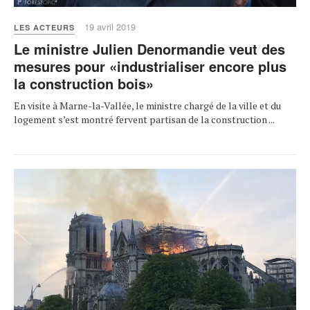
19 avril 2019
LES ACTEURS
Le ministre Julien Denormandie veut des
mesures pour «industrialiser encore plus
la construction bois»
En visite à Marne-la-Vallée, le ministre chargé de la ville et du
logement s’est montré fervent partisan de la construction ...