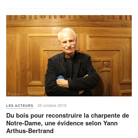
25 octobre 2019
LES ACTEURS
Du bois pour reconstruire la charpente de
Notre-Dame, une évidence selon Yann
Arthus-Bertrand