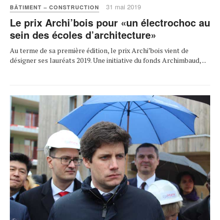
31 mai 2019
BÂTIMENT – CONSTRUCTION
Le prix Archi’bois pour «un électrochoc au
sein des écoles d’architecture»
Au terme de sa première édition, le prix Archi’bois vient de
désigner ses lauréats 2019. Une initiative du fonds Archimbaud, ...