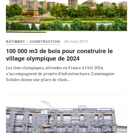
29 mars 2019
BÂTIMENT – CONSTRUCTION
100 000 m3 de bois pour construire le
village olympique de 2024
Les Jeux olympiques, attendus en France à l’été 2024,
s’accompagnent de projets d’infrastructures. L’aménageur
Solideo donne une place de choix ...