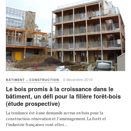
5 décembre 2019
BÂTIMENT – CONSTRUCTION
Le bois promis à la croissance dans le
bâtiment, un défi pour la filière forêt-bois
(étude prospective)
La tendance est à une demande accrue en bois pour la
construction-rénovation et l’aménagement. La forêt et
l’industrie françaises vont-elles ...