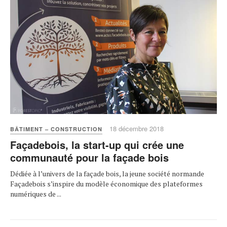
18 décembre 2018
BÂTIMENT – CONSTRUCTION
Façadebois, la start-up qui crée une
communauté pour la façade bois
Dédiée à l’univers de la façade bois, la jeune société normande
Façadebois s’inspire du modèle économique des plateformes
numériques de ...