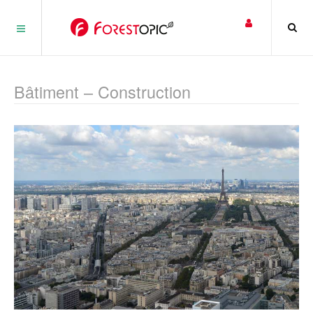
Panneau de gestion des cookies
Bâtiment – Construction