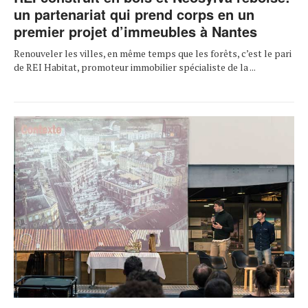
un partenariat qui prend corps en un
premier projet d’immeubles à Nantes
Renouveler les villes, en même temps que les forêts, c’est le pari
de REI Habitat, promoteur immobilier spécialiste de la ...