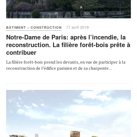
17 avril 2019
BÂTIMENT – CONSTRUCTION
Notre-Dame de Paris: après l’incendie, la
reconstruction. La filière forêt-bois prête à
contribuer
La filière forêt-bois prend les devants, en vue de participer à la
reconstruction de l’édifice parisien et de sa charpente ...