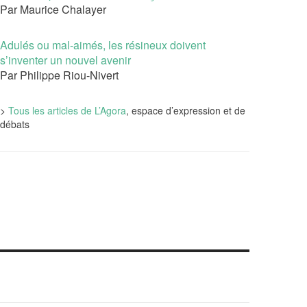
Par Maurice Chalayer
Adulés ou mal-aimés, les résineux doivent
s’inventer un nouvel avenir
Par Philippe Riou-Nivert
>
Tous les articles de L’Agora
, espace d’expression et de
débats