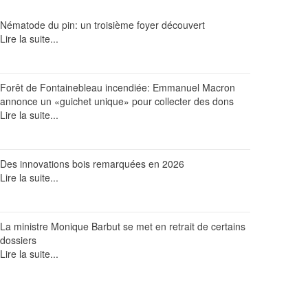
Nématode du pin: un troisième foyer découvert
Lire la suite...
Forêt de Fontainebleau incendiée: Emmanuel Macron
annonce un «guichet unique» pour collecter des dons
Lire la suite...
Des innovations bois remarquées en 2026
Lire la suite...
La ministre Monique Barbut se met en retrait de certains
dossiers
Lire la suite...