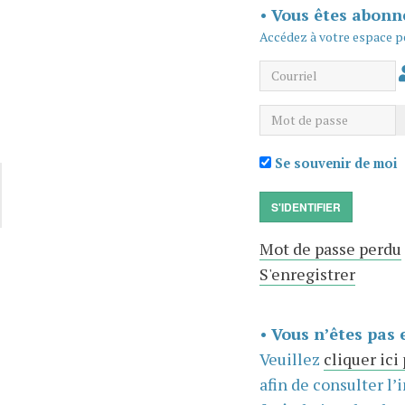
•
Vous êtes abonn
Accédez à votre espace p
Courriel
Mot de passe
Se souvenir de moi
S'IDENTIFIER
Mot de passe perdu
S'enregistrer
•
Vous n’êtes pas 
Veuillez
cliquer ici
afin de consulter l’