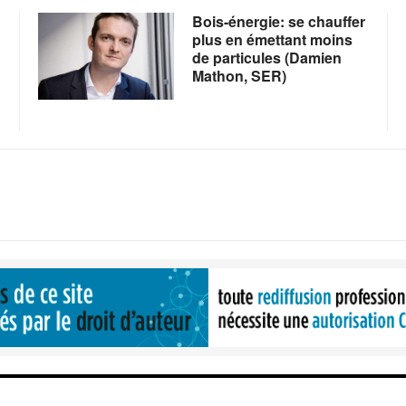
Bois-énergie: se chauffer
plus en émettant moins
de particules (Damien
Mathon, SER)