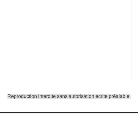
Reproduction interdite sans autorisation écrite préalable.