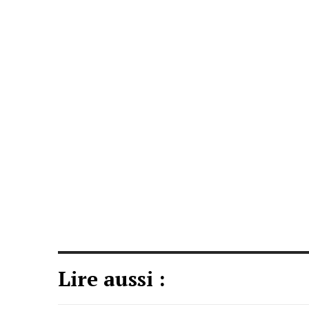
Lire aussi :