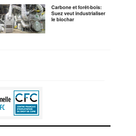
Carbone et forêt-bois:
Suez veut industrialiser
le biochar