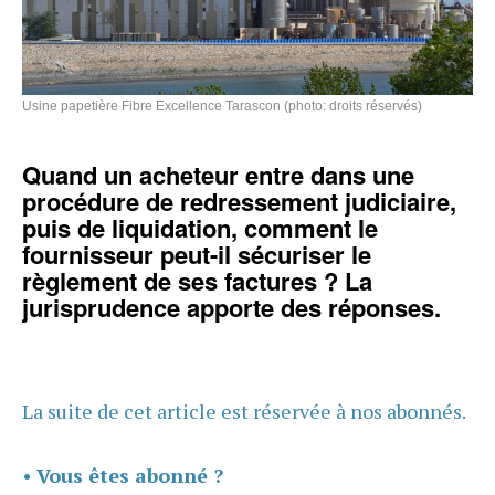
Usine papetière Fibre Excellence Tarascon (photo: droits réservés)
Quand un acheteur entre dans une
procédure de redressement judiciaire,
puis de liquidation, comment le
fournisseur peut-il sécuriser le
règlement de ses factures
? La
jurisprudence apporte des réponses.
La suite de cet article est réservée à nos abonnés.
•
Vous êtes abonné ?