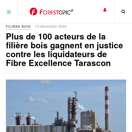
Panneau de gestion des cookies
13 décembre 2024
FILIÈRE BOIS
Plus de 100 acteurs de la
filière bois gagnent en justice
contre les liquidateurs de
Fibre Excellence Tarascon