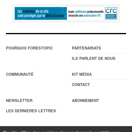
POURQUOI FORESTOPIC
PARTENARIATS
ILS PARLENT DE NOUS
COMMUNAUTÉ
KIT MÉDIA
CONTACT
NEWSLETTER
ABONNEMENT
LES DERNIÈRES LETTRES