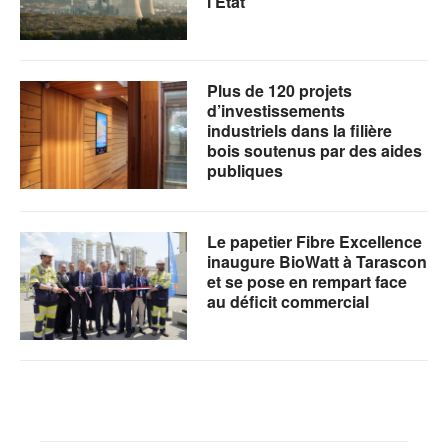
l’État
Plus de 120 projets
d’investissements
industriels dans la filière
bois soutenus par des aides
publiques
Le papetier Fibre Excellence
inaugure BioWatt à Tarascon
et se pose en rempart face
au déficit commercial