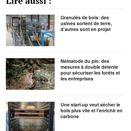
Lire aussi :
Granulés de bois: des
usines sortent de terre,
d’autres sont en projet
Nématode du pin: des
mesures à double détente
pour sécuriser les forêts et
les entreprises
Une start-up veut sécher le
bois plus vite et l’enrichir en
carbone