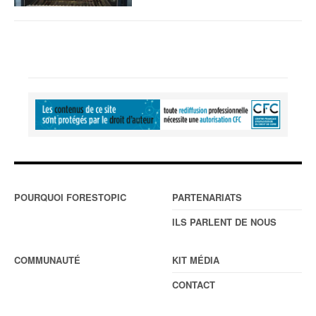
POURQUOI FORESTOPIC
PARTENARIATS
ILS PARLENT DE NOUS
COMMUNAUTÉ
KIT MÉDIA
CONTACT