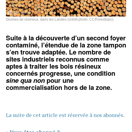
Grumes de résineux, dans les Landes (crédit photo: CC/Forestopic)
Suite à la découverte d’un second foyer
contaminé, l’étendue de la zone tampon
s’en trouve adaptée. Le nombre de
sites industriels reconnus comme
aptes à traiter les bois résineux
concernés progresse, une condition
sine qua non
pour une
commercialisation hors de la zone.
La suite de cet article est réservée à nos abonnés.