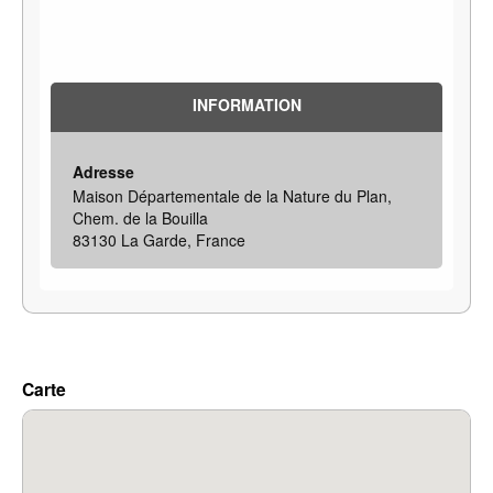
INFORMATION
Adresse
Maison Départementale de la Nature du Plan,
Chem. de la Bouilla
83130 La Garde, France
Carte