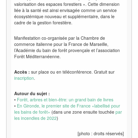
valorisation des espaces forestiers ». Cette dimension
liée à la santé est ainsi envisagée comme un service
écosystémique nouveau et supplémentaire, dans le
cadre de la gestion forestière.
Manifestation co-organisée par la Chambre de
commerce italienne pour la France de Marseille,
l’Académie du bain de forêt provençale et l’association
Forêt Méditerranéenne.
Accès :
sur place ou en téléconférence. Gratuit sur
inscription
.
Autour du sujet :
•
Forêt, arbres et bien-être: un grand bain de livres
•
En Gironde, le premier site de France «labellisé pour
les bains de forêt»
(dans une zone ensuite touchée
par
les incendies de 2022
)
[photo
: droits réservés]