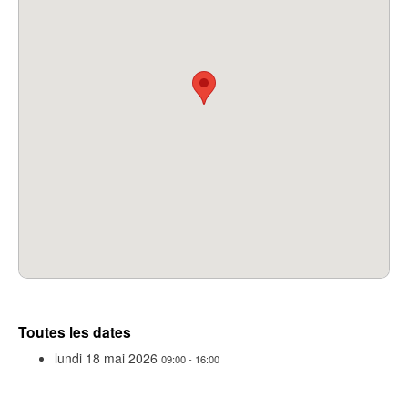
Toutes les dates
lundi 18 mai 2026
09:00 - 16:00