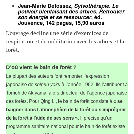
Jean-Marie Defossez,
Sylvothérapie. Le
pouvoir bienfaisant des arbres. Retrouver
son énergie et se ressourcer
, éd.
Jouvence, 142 pages, 15,90 euros
L’ouvrage décline une série d’exercices de
respiration et de méditation avec les arbres et la
forêt.
D’où vient le bain de forêt ?
La plupart des auteurs font remonter l’expression
japonaise de
shinrin yoku
à l’année 1982. Ils l’attribuent à
Tomohide Akiyama, alors directeur de l’agence japonaise
des forêts. Pour Qing Li, le bain de forêt consiste à
« se
baigner dans l’atmosphère de la forêt ou s’imprégner
de la forêt à l’aide de ses sens »
. Il précise qu’un
programme sanitaire national pour le bain de forêt existe