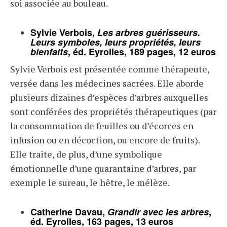
soi associée au bouleau.
Sylvie Verbois,
Les arbres guérisseurs.
Leurs symboles, leurs propriétés, leurs
bienfaits
, éd. Eyrolles, 189 pages, 12 euros
Sylvie Verbois est présentée comme thérapeute,
versée dans les médecines sacrées. Elle aborde
plusieurs dizaines d’espèces d’arbres auxquelles
sont conférées des propriétés thérapeutiques (par
la consommation de feuilles ou d’écorces en
infusion ou en décoction, ou encore de fruits).
Elle traite, de plus, d’une symbolique
émotionnelle d’une quarantaine d’arbres, par
exemple le sureau, le hêtre, le mélèze.
Catherine Davau,
Grandir avec les arbres
,
éd. Eyrolles, 163 pages, 13 euros