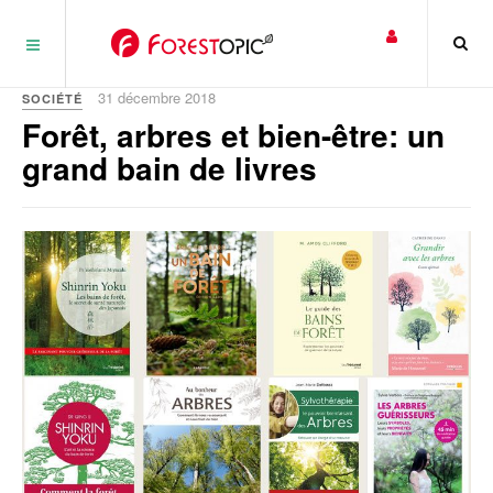
Panneau de gestion des cookies
31 décembre 2018
SOCIÉTÉ
Forêt, arbres et bien-être: un
grand bain de livres