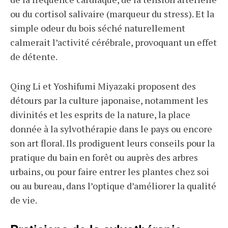
ou du cortisol salivaire (marqueur du stress). Et la
simple odeur du bois séché naturellement
calmerait l’activité cérébrale, provoquant un effet
de détente.
Qing Li et Yoshifumi Miyazaki proposent des
détours par la culture japonaise, notamment les
divinités et les esprits de la nature, la place
donnée à la sylvothérapie dans le pays ou encore
son art floral. Ils prodiguent leurs conseils pour la
pratique du bain en forêt ou auprès des arbres
urbains, ou pour faire entrer les plantes chez soi
ou au bureau, dans l’optique d’améliorer la qualité
de vie.