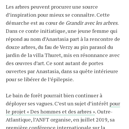
Les arbres peuvent procurer une source
d’inspiration pour mieux se connaître. Cette
démarche est au cœur de
Grandir avec les arbres
.
Dans ce conte initiatique, une jeune femme qui
répond au nom d’Anastasia part à la rencontre de
douze arbres, du fau de Verzy au pin parasol du
jardin de la villa Thuret, mis en résonnance avec
des œuvres d’art. Ce sont autant de portes
ouvertes par Anastasia, dans sa quête intérieure
pour se libérer de l’épilepsie.
Le bain de forêt pourrait bien continuer à
déployer ses vagues. C’est un sujet d’intérêt
pour
le projet « Des hommes et des arbres »
. Outre-
Atlantique, l’ANFT organise, en juillet 2019, sa
première conférence internationale sur la