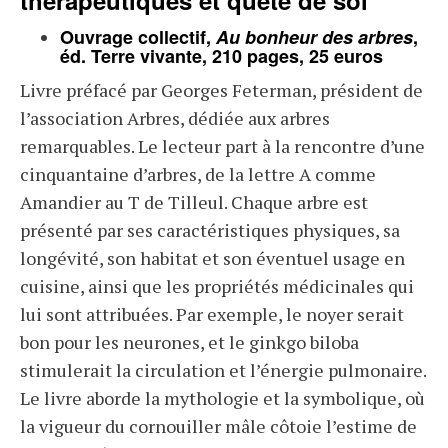
thérapeutiques et quête de soi
Ouvrage collectif,
Au bonheur des arbres
,
éd. Terre vivante, 210 pages, 25 euros
Livre préfacé par Georges Feterman, président de
l’association Arbres, dédiée aux arbres
remarquables. Le lecteur part à la rencontre d’une
cinquantaine d’arbres, de la lettre A comme
Amandier au T de Tilleul. Chaque arbre est
présenté par ses caractéristiques physiques, sa
longévité, son habitat et son éventuel usage en
cuisine, ainsi que les propriétés médicinales qui
lui sont attribuées. Par exemple, le noyer serait
bon pour les neurones, et le ginkgo biloba
stimulerait la circulation et l’énergie pulmonaire.
Le livre aborde la mythologie et la symbolique, où
la vigueur du cornouiller mâle côtoie l’estime de