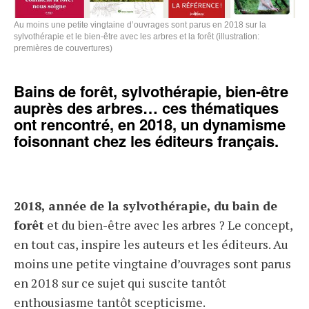
Au moins une petite vingtaine d’ouvrages sont parus en 2018 sur la
sylvothérapie et le bien-être avec les arbres et la forêt (illustration:
premières de couvertures)
Bains de forêt, sylvothérapie, bien-être
auprès des arbres… ces thématiques
ont rencontré, en 2018, un dynamisme
foisonnant chez les éditeurs français.
2018, année de la sylvothérapie, du bain de
forêt
et du bien-être avec les arbres ? Le concept,
en tout cas, inspire les auteurs et les éditeurs. Au
moins une petite vingtaine d’ouvrages sont parus
en 2018 sur ce sujet qui suscite tantôt
enthousiasme tantôt scepticisme.