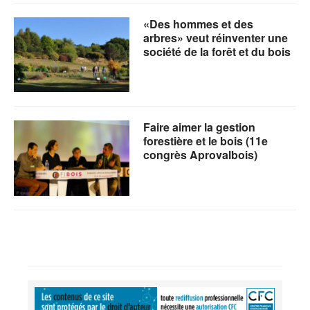
«Des hommes et des
arbres» veut réinventer une
société de la forêt et du bois
Faire aimer la gestion
forestière et le bois (11e
congrès Aprovalbois)