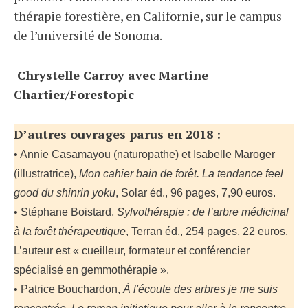
thérapie forestière, en Californie, sur le campus
de l’université de Sonoma.
Chrystelle Carroy avec Martine
Chartier/Forestopic
D’autres ouvrages parus en 2018 :
• Annie Casamayou (naturopathe) et Isabelle Maroger
(illustratrice),
Mon cahier bain de forêt. La tendance feel
good du shinrin yoku
, Solar éd., 96 pages, 7,90 euros.
• Stéphane Boistard,
Sylvothérapie : de l’arbre médicinal
à la forêt thérapeutique
, Terran éd., 254 pages, 22 euros.
L’auteur est « cueilleur, formateur et conférencier
spécialisé en gemmothérapie ».
• Patrice Bouchardon,
À l'écoute des arbres je me suis