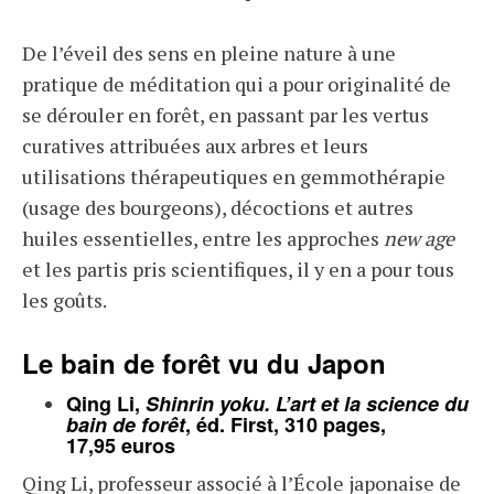
De l’éveil des sens en pleine nature à une
pratique de méditation qui a pour originalité de
se dérouler en forêt, en passant par les vertus
curatives attribuées aux arbres et leurs
utilisations thérapeutiques en gemmothérapie
(usage des bourgeons), décoctions et autres
huiles essentielles, entre les approches
new age
et les partis pris scientifiques, il y en a pour tous
les goûts.
Le bain de forêt vu du Japon
Qing Li,
Shinrin yoku. L’art et la science du
bain de forêt
, éd. First, 310 pages,
17,95 euros
Qing Li, professeur associé à l’École japonaise de