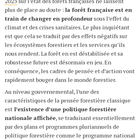
2025
sur l’état des forêts françaises ne laissent
plus de place au doute :
la forêt française est en
train de changer en profondeur
sous l’effet du
climat et des crises sanitaires. Le plus inquiétant
est que cela se traduit par des effets négatifs sur
les écosystèmes forestiers et les services qu’ils
nous rendent. La forêt en est déstabilisée et sa
robustesse future est désormais en jeu. En
conséquence, les cadres de pensée et d’action vont
rapidement bouger dans le monde forestier.
Au niveau gouvernemental, l’une des
caractéristiques de la pensée forestière classique
est
l’existence d’une politique forestière
nationale affichée
, se traduisant essentiellement
par des plans et programmes pluriannuels de
politique forestière comme le programme national