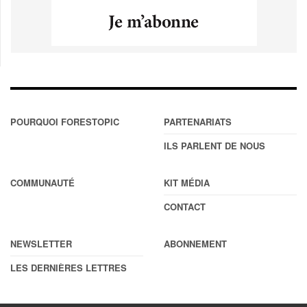
POURQUOI FORESTOPIC
PARTENARIATS
ILS PARLENT DE NOUS
COMMUNAUTÉ
KIT MÉDIA
CONTACT
NEWSLETTER
ABONNEMENT
LES DERNIÈRES LETTRES