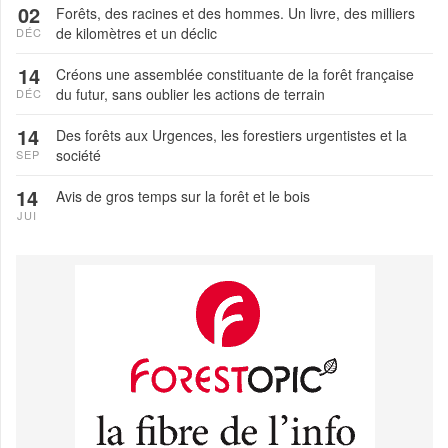
02
Forêts, des racines et des hommes. Un livre, des milliers
de kilomètres et un déclic
DÉC
14
Créons une assemblée constituante de la forêt française
du futur, sans oublier les actions de terrain
DÉC
14
Des forêts aux Urgences, les forestiers urgentistes et la
société
SEP
14
Avis de gros temps sur la forêt et le bois
JUI