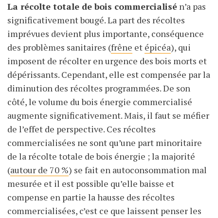
La récolte totale de bois commercialisé
n’a pas
significativement bougé. La part des récoltes
imprévues devient plus importante, conséquence
des problèmes sanitaires (
frêne
et
épicéa
), qui
imposent de récolter en urgence des bois morts et
dépérissants. Cependant, elle est compensée par la
diminution des récoltes programmées. De son
côté, le volume du bois énergie commercialisé
augmente significativement. Mais, il faut se méfier
de l’effet de perspective. Ces récoltes
commercialisées ne sont qu’une part minoritaire
de la récolte totale de bois énergie
; la majorité
(
autour de 70
%
) se fait en autoconsommation mal
mesurée et il est possible qu’elle baisse et
compense en partie la hausse des récoltes
commercialisées, c’est ce que laissent penser les