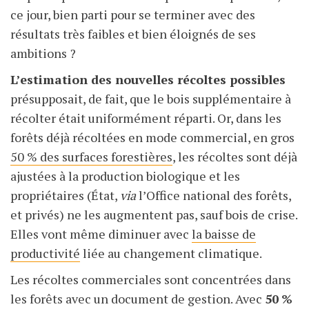
ce jour, bien parti pour se terminer avec des
résultats très faibles et bien éloignés de ses
ambitions
?
L’estimation des nouvelles récoltes possibles
présupposait, de fait, que le bois supplémentaire à
récolter était uniformément réparti. Or, dans les
forêts déjà récoltées en mode commercial, en gros
50 % des surfaces forestières
, les récoltes sont déjà
ajustées à la production biologique et les
propriétaires (État,
via
l’Office national des forêts,
et privés) ne les augmentent pas, sauf bois de crise.
Elles vont même diminuer avec
la baisse de
productivité
liée au changement climatique.
Les récoltes commerciales sont concentrées dans
les forêts avec un document de gestion. Avec
50
%