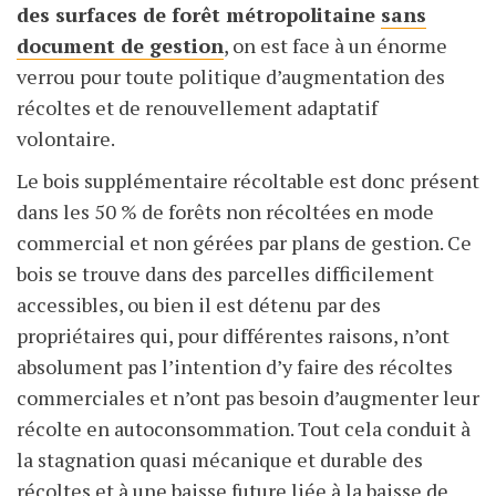
des surfaces de forêt métropolitaine
sans
document de gestion
, on est face à un énorme
verrou pour toute politique d’augmentation des
récoltes et de renouvellement adaptatif
volontaire.
Le bois supplémentaire récoltable est donc présent
dans les 50 % de forêts non récoltées en mode
commercial et non gérées par plans de gestion. Ce
bois se trouve dans des parcelles difficilement
accessibles, ou bien il est détenu par des
propriétaires qui, pour différentes raisons, n’ont
absolument pas l’intention d’y faire des récoltes
commerciales et n’ont pas besoin d’augmenter leur
récolte en autoconsommation. Tout cela conduit à
la stagnation quasi mécanique et durable des
récoltes et à une baisse future liée à la baisse de