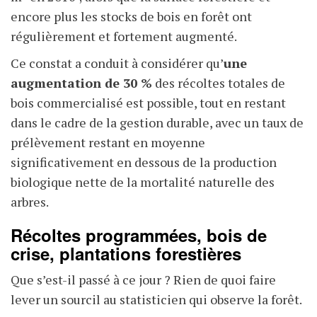
encore plus les stocks de bois en forêt ont
régulièrement et fortement augmenté.
Ce constat a conduit à considérer qu’
une
augmentation de 30 %
des récoltes totales de
bois commercialisé est possible, tout en restant
dans le cadre de la gestion durable, avec un taux de
prélèvement restant en moyenne
significativement en dessous de la production
biologique nette de la mortalité naturelle des
arbres.
Récoltes programmées, bois de
crise, plantations forestières
Que s’est-il passé à ce jour ? Rien de quoi faire
lever un sourcil au statisticien qui observe la forêt.