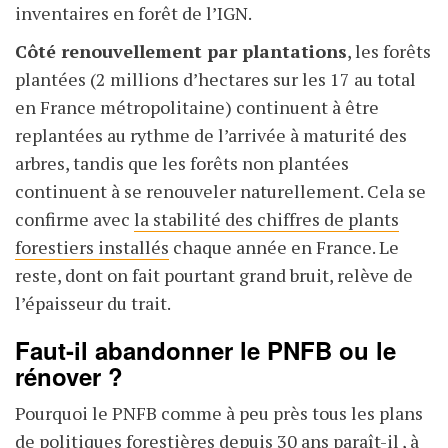
inventaires en forêt de l’IGN.
Côté renouvellement par plantations
, les forêts
plantées (2
millions d’hectares sur les 17 au total
en France métropolitaine) continuent à être
replantées au rythme de l’arrivée à maturité des
arbres, tandis que les forêts non plantées
continuent à se renouveler naturellement. Cela se
confirme avec
la stabilité des chiffres de plants
forestiers installés
chaque année en France. Le
reste, dont on fait pourtant grand bruit, relève de
l’épaisseur du trait.
Faut-il abandonner le PNFB ou le
rénover ?
Pourquoi le PNFB comme à peu près tous les plans
de politiques forestières depuis 30 ans paraît-il , à