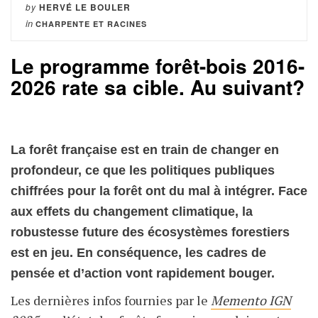
by
HERVÉ LE BOULER
in
CHARPENTE ET RACINES
Le programme forêt-bois 2016-
2026 rate sa cible. Au suivant?
La forêt française est en train de changer en
profondeur, ce que les politiques publiques
chiffrées pour la forêt ont du mal à intégrer. Face
aux effets du changement climatique, la
robustesse future des écosystèmes forestiers
est en jeu. En conséquence, les cadres de
pensée et d’action vont rapidement bouger.
Les dernières infos fournies par le
Memento IGN