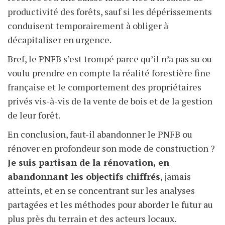
productivité des forêts, sauf si les dépérissements
conduisent temporairement à obliger à
décapitaliser en urgence.
Bref, le PNFB s’est trompé parce qu’il n’a pas su ou
voulu prendre en compte la réalité forestière fine
française et le comportement des propriétaires
privés vis-à-vis de la vente de bois et de la gestion
de leur forêt.
En conclusion, faut-il abandonner le PNFB ou
rénover en profondeur son mode de construction ?
Je suis partisan de la rénovation, en
abandonnant les objectifs chiffrés
, jamais
atteints, et en se concentrant sur les analyses
partagées et les méthodes pour aborder le futur au
plus près du terrain et des acteurs locaux.