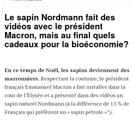
Le sapin Nordmann fait des
vidéos avec le président
Macron, mais au final quels
cadeaux pour la bioéconomie?
En ce temps de Noël, les sapins deviennent des
marronniers.
Respectant la coutume, le président
français Emmanuel Macron a fait installer dans la
cour de l’Élysée et a présenté dans des vidéos un
sapin naturel Nordmann (à la différence de 15 % de
Français qui préfèrent un « sapin pétrole »*).