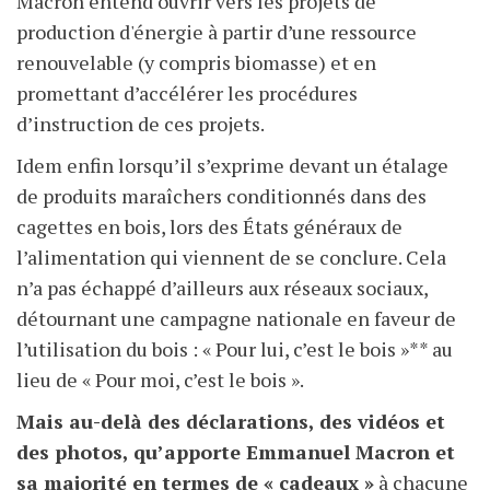
Macron entend ouvrir vers les projets de
production d'énergie à partir d’une ressource
renouvelable (y compris biomasse) et en
promettant d’accélérer les procédures
d’instruction de ces projets.
Idem enfin lorsqu’il s’exprime devant un étalage
de produits maraîchers conditionnés dans des
cagettes en bois, lors des États généraux de
l’alimentation qui viennent de se conclure. Cela
n’a pas échappé d’ailleurs aux réseaux sociaux,
détournant une campagne nationale en faveur de
l’utilisation du bois : « Pour lui, c’est le bois »** au
lieu de « Pour moi, c’est le bois ».
Mais au-delà des déclarations, des vidéos et
des photos, qu’apporte Emmanuel Macron et
sa majorité en termes de « cadeaux »
à chacune