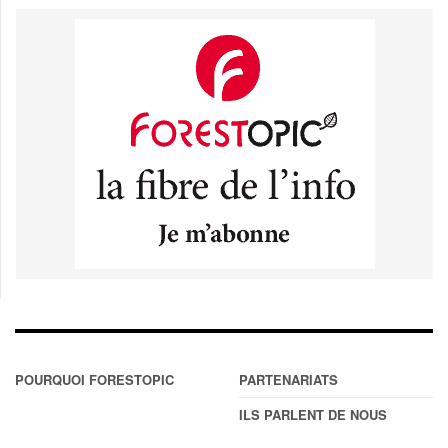
POURQUOI FORESTOPIC
PARTENARIATS
ILS PARLENT DE NOUS