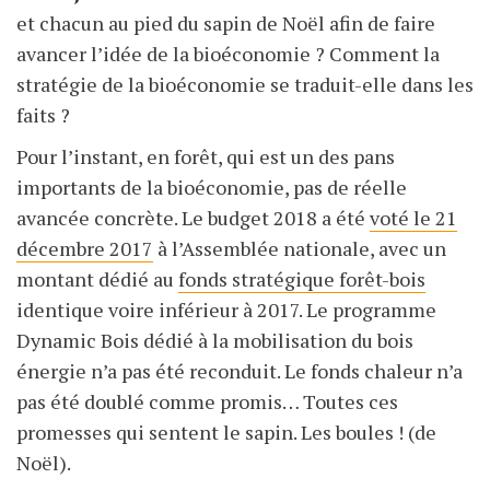
et chacun au pied du sapin de Noël afin de faire
avancer l’idée de la bioéconomie ? Comment la
stratégie de la bioéconomie se traduit-elle dans les
faits ?
Pour l’instant, en forêt, qui est un des pans
importants de la bioéconomie, pas de réelle
avancée concrète. Le budget 2018 a été
voté le 21
décembre 2017
à l’Assemblée nationale, avec un
montant dédié au
fonds stratégique forêt-bois
identique voire inférieur à 2017. Le programme
Dynamic Bois dédié à la mobilisation du bois
énergie n’a pas été reconduit. Le fonds chaleur n’a
pas été doublé comme promis… Toutes ces
promesses qui sentent le sapin. Les boules ! (de
Noël).