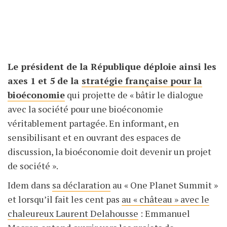
Le président de la République déploie ainsi les
axes 1 et 5 de la
stratégie française pour la
bioéconomie
qui projette de « bâtir le dialogue
avec la société pour une bioéconomie
véritablement partagée. En informant, en
sensibilisant et en ouvrant des espaces de
discussion, la bioéconomie doit devenir un projet
de société ».
Idem dans
sa déclaration
au « One Planet Summit »
et lorsqu’il fait les cent pas
au « château » avec le
chaleureux Laurent Delahousse
: Emmanuel