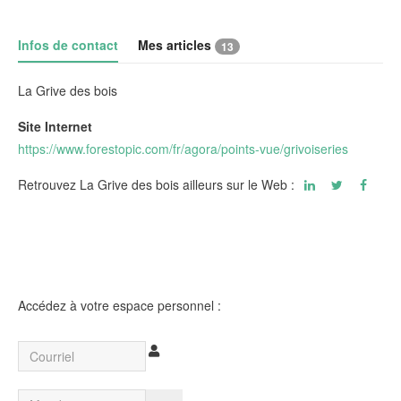
Infos de contact
Mes articles
13
La Grive des bois
Site Internet
https://www.forestopic.com/fr/agora/points-vue/grivoiseries
Retrouvez La Grive des bois ailleurs sur le Web :
Accédez à votre espace personnel :
Courriel
Mot de passe