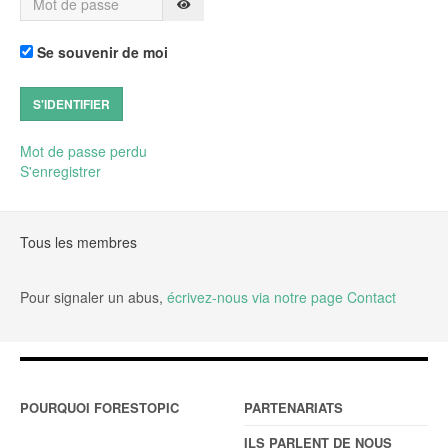
AFFICHER LE MOT DE PASSE
Se souvenir de moi
S'IDENTIFIER
Mot de passe perdu
S'enregistrer
Tous les membres
Pour signaler un abus,
écrivez-nous via notre page Contact
POURQUOI FORESTOPIC
PARTENARIATS
ILS PARLENT DE NOUS