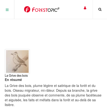
Panneau de gestion des cookies
La Grive des bois
En résumé
La Grive des bois, plume légère et satirique de la forêt et du
bois. Oiseau migrateur, mi-râleur. Depuis sa branche, la grive
des bois jouquée observe et commente, de sa plume facétieuse
et aiguisée, les faits et méfaits dans la forêt et au-delà de sa
lisière.