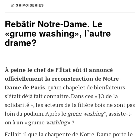
in
GRIVOISERIES
Rebâtir Notre-Dame. Le
«grume washing», l’autre
drame?
À peine le chef de l’État eût-il annoncé
officiellement la reconstruction de Notre-
Dame de Paris
, qu’un chapelet de bienfaiteurs
s’était déjà fait connaître. Dans ces «
JO
de la
solidarité », les acteurs de la filière bois ne sont pas
loin du podium. Après le
green washing
*, assiste-t-
on à un « grume
washing
» ?
Fallait-il que la charpente de Notre-Dame porte le