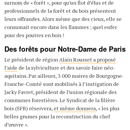
surnom de « forêt », pour qu’un flot d’élus et de
professionnels de la forêt et du bois présentent
leurs offrandes. Alors même que des cieux, elle se
consumait encore dans les flammes ; quel enfer
pour des poutres en bois !
Des forêts pour Notre-Dame de Paris
Le président de région
Alain Rousset a proposé
l’aide
de la sylviculture et des savoir-faire néo-
aquitains. Par ailleurs, 3 000 maires de Bourgogne-
Franche-Comté sont mobilisés à l’instigation de
Jacky Favret, président de l’union régionale des
communes forestières. Le Syndicat de la filière
bois (SFB) réservera,
et même donnera
, « les plus
belles grumes pour la reconstruction du chef
d’œuvre ».