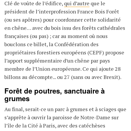
Clé de voûte de l’édifice,
qui d’autre
que le
président de l’interprofession France Bois Forêt
(ou ses apôtres) pour coordonner cette solidarité
en chêne… avec du bois issu des forêts cathédrales
françaises (ou pas) ; car au moment où nous
bouclons ce billet, la Confédération des
propriétaires forestiers européens (CEPF) propose
l’apport supplémentaire d’un chêne par pays
membre de l’Union européenne. Ce qui ajoute 28
billons au décompte... ou 27 (sans ou avec Brexit).
Forêt de poutres, sanctuaire à
grumes
Au final, serait-ce un parc à grumes et à sciages que
s’apprête à ouvrir la paroisse de Notre-Dame sur
l’île de la Cité à Paris, avec des catéchèses