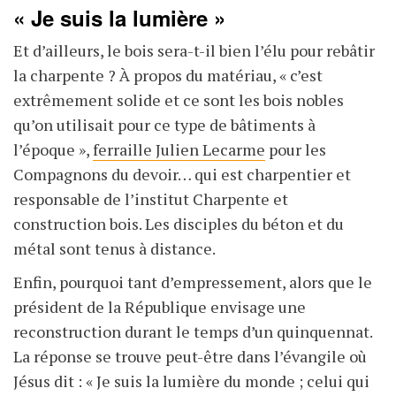
« Je suis la lumière »
Et d’ailleurs, le bois sera-t-il bien l’élu pour rebâtir
la charpente ? À propos du matériau, « c’est
extrêmement solide et ce sont les bois nobles
qu’on utilisait pour ce type de bâtiments à
l’époque »,
ferraille Julien Lecarme
pour les
Compagnons du devoir… qui est charpentier et
responsable de l’institut Charpente et
construction bois. Les disciples du béton et du
métal sont tenus à distance.
Enfin, pourquoi tant d’empressement, alors que le
président de la République envisage une
reconstruction durant le temps d’un quinquennat.
La réponse se trouve peut-être dans l’évangile où
Jésus dit : « Je suis la lumière du monde ; celui qui