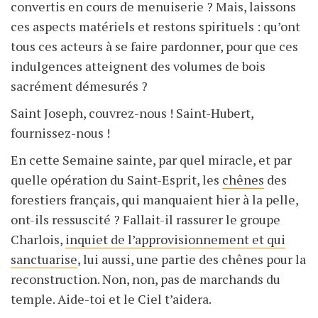
convertis en cours de menuiserie ? Mais, laissons
ces aspects matériels et restons spirituels : qu’ont
tous ces acteurs à se faire pardonner, pour que ces
indulgences atteignent des volumes de bois
sacrément démesurés ?
Saint Joseph, couvrez-nous ! Saint-Hubert,
fournissez-nous !
En cette Semaine sainte, par quel miracle, et par
quelle opération du Saint-Esprit, les
chênes
des
forestiers français, qui manquaient hier à la pelle,
ont-ils ressuscité ? Fallait-il rassurer le groupe
Charlois,
inquiet de l’approvisionnement et qui
sanctuarise
, lui aussi, une partie des chênes pour la
reconstruction. Non, non, pas de marchands du
temple. Aide-toi et le Ciel t’aidera.