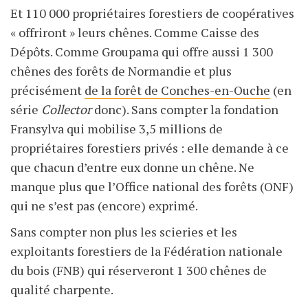
Et 110 000 propriétaires forestiers de coopératives
« offriront » leurs chênes. Comme Caisse des
Dépôts. Comme Groupama qui offre aussi 1 300
chênes des forêts de Normandie et plus
précisément
de la forêt de Conches-en-Ouche
(en
série
Collector
donc). Sans compter la fondation
Fransylva qui mobilise 3,5 millions de
propriétaires forestiers privés : elle demande à ce
que chacun d’entre eux donne un chêne. Ne
manque plus que l’Office national des forêts (ONF)
qui ne s’est pas (encore) exprimé.
Sans compter non plus les scieries et les
exploitants forestiers de la Fédération nationale
du bois (FNB) qui réserveront 1 300 chênes de
qualité charpente.