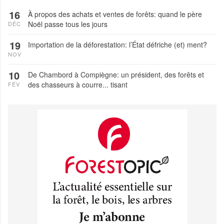
16
À propos des achats et ventes de forêts: quand le père
Noël passe tous les jours
DÉC
19
Importation de la déforestation: l’État défriche (et) ment?
NOV
10
De Chambord à Compiègne: un président, des forêts et
des chasseurs à courre... tisant
FÉV