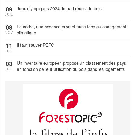
09
Jeux olympiques 2024: le pari réussi du bois
JUIL
08
Le cèdre, une essence prometteuse face au changement
climatique
NOV
11
Il faut sauver PEFC
JUIL
03
Un inventaire européen propose un classement des pays
en fonction de leur utilisation du bois dans les logements
JUIL