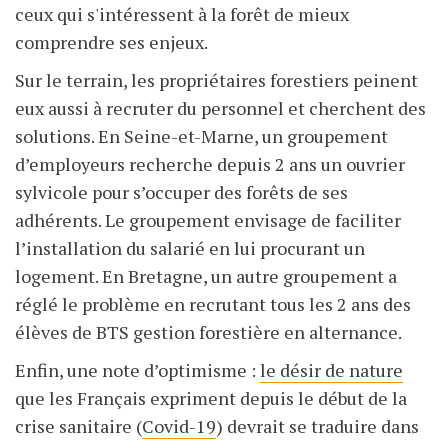
ceux qui s'intéressent à la forêt de mieux
comprendre ses enjeux.
Sur le terrain, les propriétaires forestiers peinent
eux aussi à recruter du personnel et cherchent des
solutions. En Seine-et-Marne, un groupement
d’employeurs recherche depuis 2 ans un ouvrier
sylvicole pour s’occuper des forêts de ses
adhérents. Le groupement envisage de faciliter
l’installation du salarié en lui procurant un
logement. En Bretagne, un autre groupement a
réglé le problème en recrutant tous les 2 ans des
élèves de BTS gestion forestière en alternance.
Enfin, une note d’optimisme :
le désir de nature
que les Français expriment depuis le début de la
crise sanitaire (
Covid-19
) devrait se traduire dans