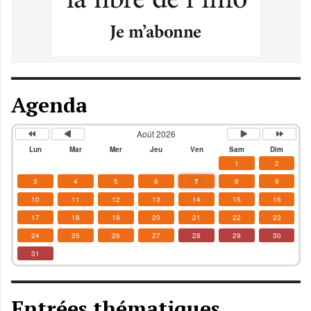
Agenda
Août 2026
Lun
Mar
Mer
Jeu
Ven
Sam
Dim
1
2
3
4
5
6
7
8
9
10
11
12
13
14
15
16
17
18
19
20
21
22
23
24
25
26
27
28
29
30
31
Entrées thématiques