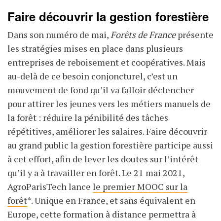
Faire découvrir la gestion forestière
Dans son numéro de mai,
Forêts de France
présente
les stratégies mises en place dans plusieurs
entreprises de reboisement et coopératives. Mais
au-delà de ce besoin conjoncturel, c’est un
mouvement de fond qu’il va falloir déclencher
pour attirer les jeunes vers les métiers manuels de
la forêt : réduire la pénibilité des tâches
répétitives, améliorer les salaires. Faire découvrir
au grand public la gestion forestière participe aussi
à cet effort, afin de lever les doutes sur l’intérêt
qu’il y a à travailler en forêt. Le 21 mai 2021,
AgroParisTech lance
le premier MOOC sur la
forêt
*. Unique en France, et sans équivalent en
Europe, cette formation à distance permettra à