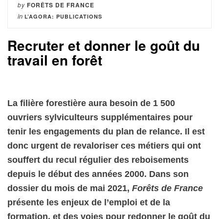
by
FORÊTS DE FRANCE
in
L’AGORA: PUBLICATIONS
Recruter et donner le goût du
travail en forêt
La filière forestière aura besoin de 1 500
ouvriers sylviculteurs supplémentaires pour
tenir les engagements du plan de relance. Il est
donc urgent de revaloriser ces métiers qui ont
souffert du recul régulier des reboisements
depuis le début des années 2000. Dans son
dossier du mois de mai 2021,
Forêts de France
présente les enjeux de l’emploi et de la
formation, et des voies pour redonner le goût du