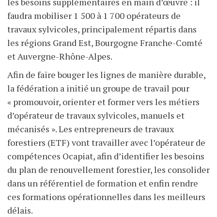
les besoins supplémentaires en main d’œuvre : il
faudra mobiliser 1 500 à 1 700 opérateurs de
travaux sylvicoles, principalement répartis dans
les régions Grand Est, Bourgogne Franche-Comté
et Auvergne-Rhône-Alpes.
Afin de faire bouger les lignes de manière durable,
la fédération a initié un groupe de travail pour
« promouvoir, orienter et former vers les métiers
d’opérateur de travaux sylvicoles, manuels et
mécanisés ». Les entrepreneurs de travaux
forestiers (ETF) vont travailler avec l’opérateur de
compétences Ocapiat, afin d’identifier les besoins
du plan de renouvellement forestier, les consolider
dans un référentiel de formation et enfin rendre
ces formations opérationnelles dans les meilleurs
délais.