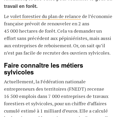
travail en forêt.
Le
volet forestier du plan de relance
de l’économie
française prévoit de renouveler en 2 ans
45 000 hectares de forêt. Cela va demander un
effort sans précédent aux pépiniéristes, mais aussi
aux entreprises de reboisement. Or, on sait qu’il
n’est pas facile de recruter des ouvriers sylvicoles.
Faire connaître les métiers
sylvicoles
Actuellement, la Fédération nationale
entrepreneurs des territoires (FNEDT) recense
16 500 emplois dans 7 000 entreprises de travaux
forestiers et sylvicoles, pour un chiffre d’affaires
cumulé estimé à 1 milliard d’euros. Elle a calculé