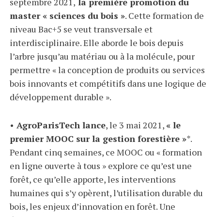
septembre 2021,
la première promotion du
master « sciences du bois »
. Cette formation de
niveau Bac+5 se veut transversale et
interdisciplinaire. Elle aborde le bois depuis
l’arbre jusqu’au matériau ou à la molécule, pour
permettre « la conception de produits ou services
bois innovants et compétitifs dans une logique de
développement durable ».
•
AgroParisTech lance
, le 3 mai 2021,
« le
premier MOOC sur la gestion forestière »
*.
Pendant cinq semaines, ce MOOC ou « formation
en ligne ouverte à tous » explore ce qu’est une
forêt, ce qu’elle apporte, les interventions
humaines qui s’y opèrent, l’utilisation durable du
bois, les enjeux d’innovation en forêt. Une