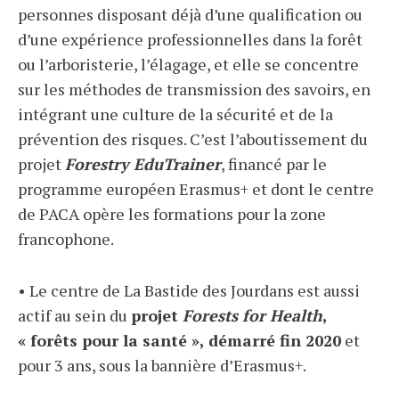
personnes disposant déjà d’une qualification ou
d’une expérience professionnelles dans la forêt
ou l’arboristerie, l’élagage, et elle se concentre
sur les méthodes de transmission des savoirs, en
intégrant une culture de la sécurité et de la
prévention des risques. C’est l’aboutissement du
projet
Forestry EduTrainer
, financé par le
programme européen Erasmus+ et dont le centre
de PACA opère les formations pour la zone
francophone.
• Le centre de La Bastide des Jourdans est aussi
actif au sein du
projet
Forests for Health
,
« forêts pour la santé »,
démarré fin 2020
et
pour 3 ans, sous la bannière d’Erasmus+.