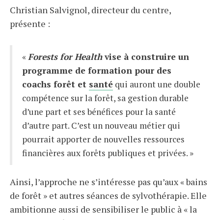
Christian Salvignol, directeur du centre,
présente :
«
Forests for Health
vise à construire un
programme de formation pour des
coachs forêt et
santé
qui auront une double
compétence sur la forêt, sa gestion durable
d’une part et ses bénéfices pour la santé
d’autre part. C’est un nouveau métier qui
pourrait apporter de nouvelles ressources
financières aux forêts publiques et privées. »
Ainsi, l’approche ne s’intéresse pas qu’aux « bains
de forêt » et autres séances de sylvothérapie. Elle
ambitionne aussi de sensibiliser le public à « la