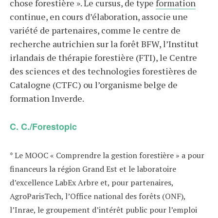
chose forestière ». Le cursus, de type
formation
continue, en cours d’élaboration, associe une
variété de partenaires, comme le centre de
recherche autrichien sur la forêt BFW, l’Institut
irlandais de thérapie forestière (FTI), le Centre
des sciences et des technologies forestières de
Catalogne (CTFC) ou l’organisme belge de
formation Inverde.
C. C./Forestopic
* Le MOOC « Comprendre la gestion forestière » a pour
financeurs la région Grand Est et le laboratoire
d’excellence LabEx Arbre et, pour partenaires,
AgroParisTech, l’Office national des forêts (ONF),
l’Inrae, le groupement d’intérêt public pour l’emploi