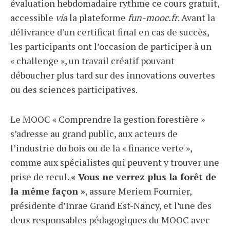
évaluation hebdomadaire rythme ce cours gratuit,
accessible
via
la plateforme
fun-mooc.fr
. Avant la
délivrance d’un certificat final en cas de succès,
les participants ont l’occasion de participer à un
« challenge », un travail créatif pouvant
déboucher plus tard sur des innovations ouvertes
ou des sciences participatives.
Le MOOC « Comprendre la gestion forestière »
s’adresse au grand public, aux acteurs de
l’industrie du bois ou de la « finance verte »,
comme aux spécialistes qui peuvent y trouver une
prise de recul.
« Vous ne verrez plus la forêt de
la même façon »
, assure Meriem Fournier,
présidente d’Inrae Grand Est-Nancy, et l’une des
deux responsables pédagogiques du MOOC avec