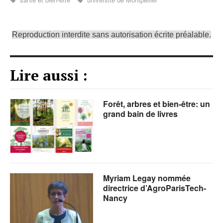
Reproduction interdite sans autorisation écrite préalable.
Lire aussi :
Forêt, arbres et bien-être: un
grand bain de livres
Myriam Legay nommée
directrice d’AgroParisTech-
Nancy