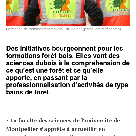
Formation de formateurs forestiers EduTrainer (photo: droits réservés)
Des initiatives bourgeonnent pour les
formations forêt-bois. Elles vont des
sciences dubois à la compréhension de
ce qu’est une forêt et ce qu’elle
apporte, en passant par la
professionnalisation d’activités de type
bains de forêt.
•
La faculté des sciences de l’université de
Montpellier s’apprête à accueillir
, en