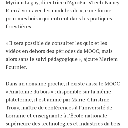
Myriam Legay, directrice d’AgroParisTech-Nancy.
Rien à voir avec
les modules de « Je me forme
pour mes bois »
qui entrent dans les pratiques
forestières.
« Il sera possible de consulter les quiz et les
vidéos en dehors des périodes du MOOC, mais
alors sans le suivi pédagogique », ajoute Meriem
Fournier.
Dans un domaine proche, il existe aussi le MOOC
« Anatomie du bois » ; disponible sur la même
plateforme, il est animé par Marie-Christine
Trouy, maître de conférences à l’université de
Lorraine et enseignante à l’École nationale
supérieure des technologies et industries du bois