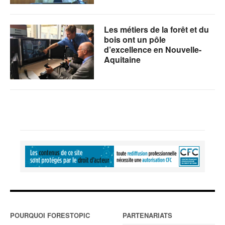
Les métiers de la forêt et du
bois ont un pôle
d’excellence en Nouvelle-
Aquitaine
POURQUOI FORESTOPIC
PARTENARIATS