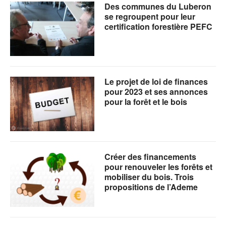
Des communes du Luberon
se regroupent pour leur
certification forestière PEFC
Le projet de loi de finances
pour 2023 et ses annonces
pour la forêt et le bois
Créer des financements
pour renouveler les forêts et
mobiliser du bois. Trois
propositions de l’Ademe