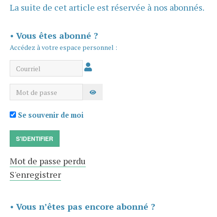
La suite de cet article est réservée à nos abonnés.
•
Vous êtes abonné ?
Accédez à votre espace personnel :
Courriel
Mot de passe
AFFICHER LE MOT DE PASSE
Se souvenir de moi
S'IDENTIFIER
Mot de passe perdu
S'enregistrer
•
Vous n’êtes pas encore abonné ?