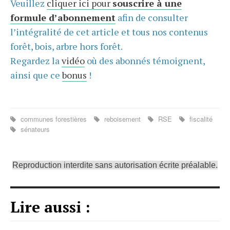
Veuillez
cliquer ici pour
souscrire à une
formule d’abonnement
afin de consulter
l’intégralité de cet article et tous nos contenus
forêt, bois, arbre hors forêt.
Regardez la
vidéo
où des abonnés témoignent,
ainsi que ce
bonus
!
communes forestières
reboisement
RSE
fiscalité
sénateurs
Reproduction interdite sans autorisation écrite préalable.
Lire aussi :