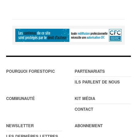
POURQUOI FORESTOPIC
PARTENARIATS
ILS PARLENT DE NOUS
COMMUNAUTÉ
KIT MÉDIA
CONTACT
NEWSLETTER
ABONNEMENT
LES DERNIÈRES LETTRES