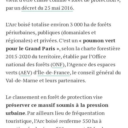
par un
décret du 25 mai 2016
.
L’Arc boisé totalise environ 3 000 ha de forêts
périurbaines, publiques (domaniales et
régionales) et privées. C’est un
« poumon vert
pour le Grand Paris »
, selon la charte forestière
2015-2020 du territoire, établie par l’Office
national des forêts (
ONF
), l’Agence des espaces
verts (
AEV
) d’
Île-de-France
, le conseil général du
Val-de-Marne et leurs partenaires.
Le classement en forêt de protection vise
préserver ce massif soumis à la pression
urbaine
. Par ailleurs lieu de fréquentation
touristique, l’Arc boisé renferme 550 ha à