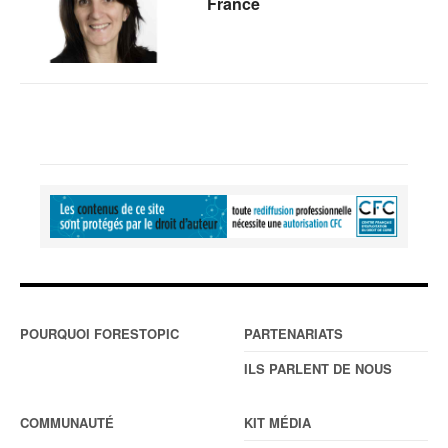
France
POURQUOI FORESTOPIC
PARTENARIATS
ILS PARLENT DE NOUS
COMMUNAUTÉ
KIT MÉDIA