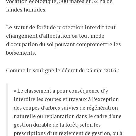
vocation écologique, 500 mares et 52 ha de
landes humides.
Le statut de forêt de protection interdit tout
changement d’affectation ou tout mode
d’occupation du sol pouvant compromettre les
boisements.
Comme le souligne le décret du 25 mai 2016 :
« Le classement a pour conséquence d’y
interdire les coupes et travaux à l’exception
des coupes d’arbres suivies de régénération
naturelle ou replantation dans le cadre d’une
gestion durable de la forêt, selon les
prescriptions d’un règlement de gestion, ou à