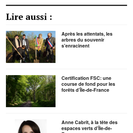
Lire aussi :
Après les attentats, les
arbres du souvenir
s'enracinent
Certification FSC: une
course de fond pour les
forêts d’Île-de-France
Anne Cabrit, à la tête des
espaces verts d'Île-de-