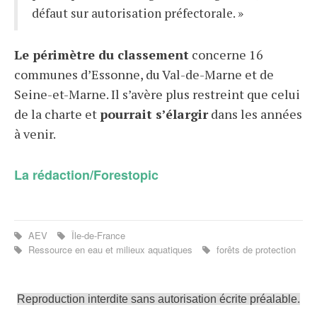
défaut sur autorisation préfectorale. »
Le périmètre du classement
concerne 16
communes d’Essonne, du Val-de-Marne et de
Seine-et-Marne. Il s’avère plus restreint que celui
de la charte et
pourrait s’élargir
dans les années
à venir.
La rédaction/Forestopic
AEV
Île-de-France
Ressource en eau et milieux aquatiques
forêts de protection
Reproduction interdite sans autorisation écrite préalable.