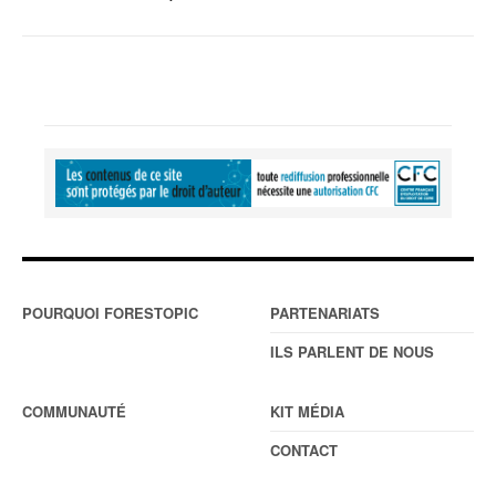
POURQUOI FORESTOPIC
PARTENARIATS
ILS PARLENT DE NOUS
COMMUNAUTÉ
KIT MÉDIA
CONTACT