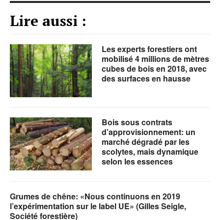
Lire aussi :
Les experts forestiers ont
mobilisé 4 millions de mètres
cubes de bois en 2018, avec
des surfaces en hausse
Bois sous contrats
d’approvisionnement: un
marché dégradé par les
scolytes, mais dynamique
selon les essences
Grumes de chêne: «Nous continuons en 2019
l’expérimentation sur le label UE» (Gilles Seigle,
Société forestière)