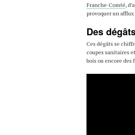
Franche-Comté
, d’
provoquer un afflux 
Des dégâts
Ces dégâts se chiffr
coupes sanitaires et
bois ou encore des f