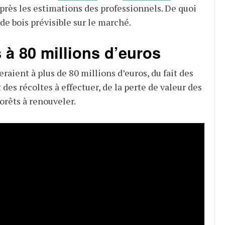
après les estimations des professionnels. De quoi
de bois prévisible sur le marché.
 à 80 millions d’euros
eraient à plus de 80 millions d’euros, du fait des
 des récoltes à effectuer, de la perte de valeur des
orêts à renouveler.