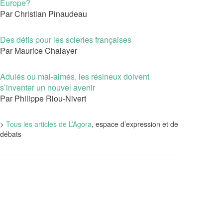
Europe?
Par Christian Pinaudeau
Des défis pour les scieries françaises
Par Maurice Chalayer
Adulés ou mal-aimés, les résineux doivent
s’inventer un nouvel avenir
Par Philippe Riou-Nivert
>
Tous les articles de L’Agora
, espace d’expression et de
débats