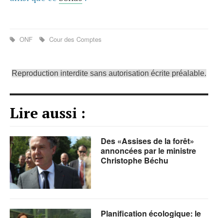
ONF
Cour des Comptes
Reproduction interdite sans autorisation écrite préalable.
Lire aussi :
Des «Assises de la forêt»
annoncées par le ministre
Christophe Béchu
Planification écologique: le