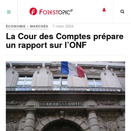
Panneau de gestion des cookies
7 mars 2024
ÉCONOMIE – MARCHÉS
La Cour des Comptes prépare
un rapport sur l’ONF