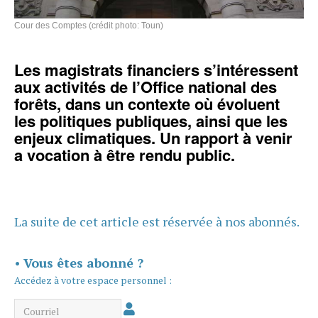
Cour des Comptes (crédit photo: Toun)
Les magistrats financiers s’intéressent
aux activités de l’Office national des
forêts, dans un contexte où évoluent
les politiques publiques, ainsi que les
enjeux climatiques. Un rapport à venir
a vocation à être rendu public.
La suite de cet article est réservée à nos abonnés.
•
Vous êtes abonné ?
Accédez à votre espace personnel :
Courriel