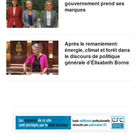
gouvernement prend ses
marques
Après le remaniement:
énergie, climat et forêt dans
le discours de politique
générale d’Élisabeth Borne