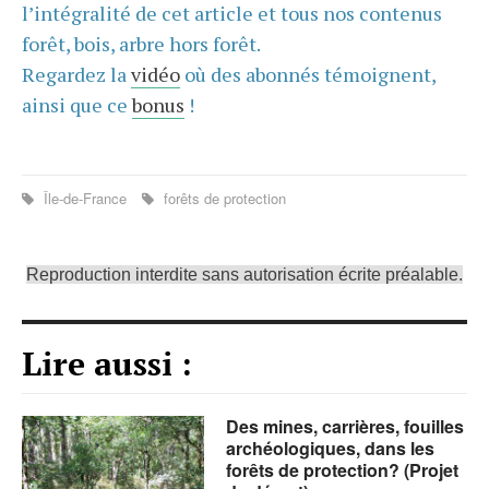
l’intégralité de cet article et tous nos contenus
forêt, bois, arbre hors forêt.
Regardez la
vidéo
où des abonnés témoignent,
ainsi que ce
bonus
!
Île-de-France
forêts de protection
Reproduction interdite sans autorisation écrite préalable.
Lire aussi :
Des mines, carrières, fouilles
archéologiques, dans les
forêts de protection? (Projet