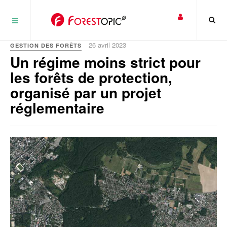
Panneau de gestion des cookies
26 avril 2023
GESTION DES FORÊTS
Un régime moins strict pour
les forêts de protection,
organisé par un projet
réglementaire