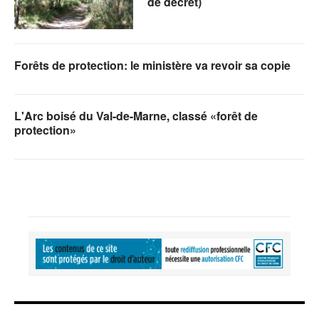
de décret)
Forêts de protection: le ministère va revoir sa copie
L'Arc boisé du Val-de-Marne, classé «forêt de
protection»