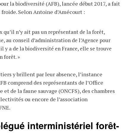
our la biodiversité (AFB), lancée début 2017, a fait
e froide. Selon Antoine d’Amécourt :
x qu’il n’y ait pas un représentant de la forêt,
e, au conseil d’administration de l’Agence pour
’il y a de la biodiversité en France, elle se trouve
 forêt. »
tiers y brillent par leur absence, l’instance
AFB comprend des représentants de l’Office
se et de la faune sauvage (ONCFS), des chambres
llectivités ou encore de l’association
FNE.
égué interministériel forêt-