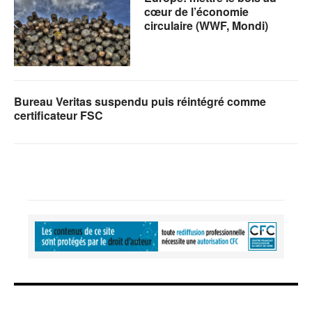
cœur de l’économie
circulaire (WWF, Mondi)
Bureau Veritas suspendu puis réintégré comme
certificateur FSC