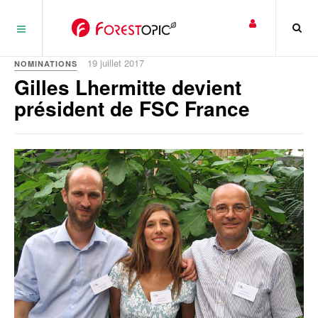
Panneau de gestion des cookies
19 juillet 2017
NOMINATIONS
Gilles Lhermitte devient
président de FSC France