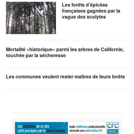
Les forêts d’épicéas
françaises gagnées par la
vague des scolytes
Mortalité «historique» parmi les arbres de Californie,
touchée par la sécheresse
Les communes veulent rester maîtres de leurs forêts