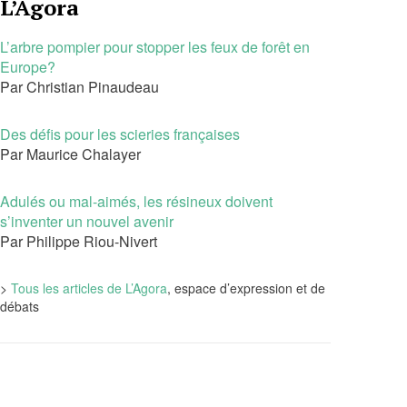
L’Agora
L’arbre pompier pour stopper les feux de forêt en
Europe?
Par Christian Pinaudeau
Des défis pour les scieries françaises
Par Maurice Chalayer
Adulés ou mal-aimés, les résineux doivent
s’inventer un nouvel avenir
Par Philippe Riou-Nivert
>
Tous les articles de L’Agora
, espace d’expression et de
débats