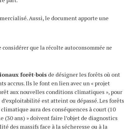
ommercialisé. Aussi, le document apporte une
e considérer que la récolte autoconsommée ne
ionaux forêt-bois
de désigner les forêts où ont
s accrus. Ils le font en lien avec un « projet
orêt aux nouvelles conditions climatiques », pour
e d’exploitabilité est atteint ou dépassé. Les forêts
climatique aura des conséquences à court (10
(30 ans) » doivent faire l’objet de diagnostics
lité des massifs face à la sécheresse ou à la