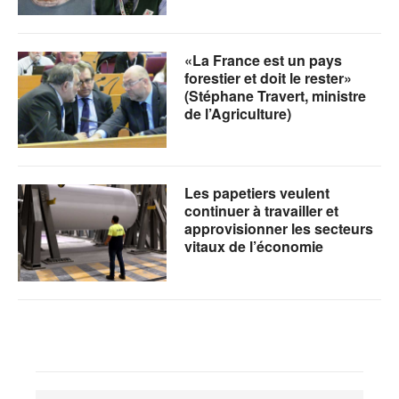
«La France est un pays
forestier et doit le rester»
(Stéphane Travert, ministre
de l’Agriculture)
Les papetiers veulent
continuer à travailler et
approvisionner les secteurs
vitaux de l’économie