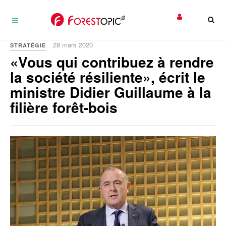
Panneau de gestion des cookies
28 mars 2020
STRATÉGIE
«Vous qui contribuez à rendre
la société résiliente», écrit le
ministre Didier Guillaume à la
filière forêt-bois