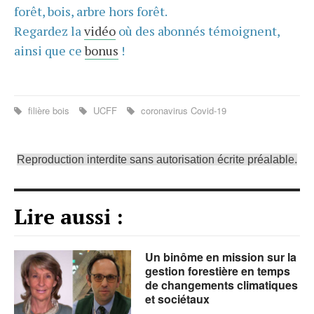
forêt, bois, arbre hors forêt.
Regardez la
vidéo
où des abonnés témoignent,
ainsi que ce
bonus
!
filière bois
UCFF
coronavirus Covid-19
Reproduction interdite sans autorisation écrite préalable.
Lire aussi :
Un binôme en mission sur la
gestion forestière en temps
de changements climatiques
et sociétaux