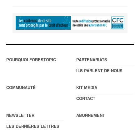
POURQUOI FORESTOPIC
PARTENARIATS
ILS PARLENT DE NOUS
COMMUNAUTÉ
KIT MÉDIA
CONTACT
NEWSLETTER
ABONNEMENT
LES DERNIÈRES LETTRES