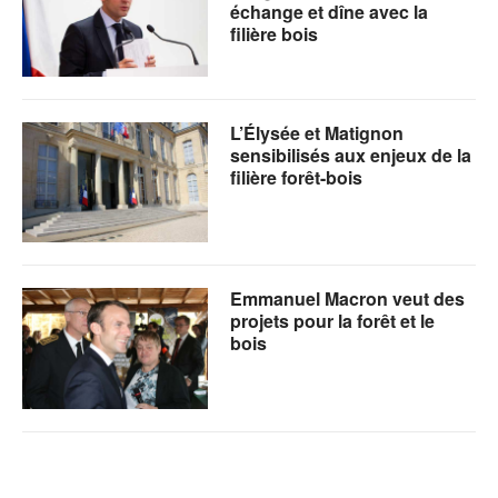
échange et dîne avec la
filière bois
L’Élysée et Matignon
sensibilisés aux enjeux de la
filière forêt-bois
Emmanuel Macron veut des
projets pour la forêt et le
bois