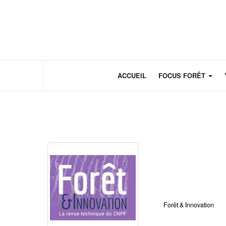
Panneau de gestion des cookies
ACCUEIL
FOCUS FORÊT
Forêt & Innovation