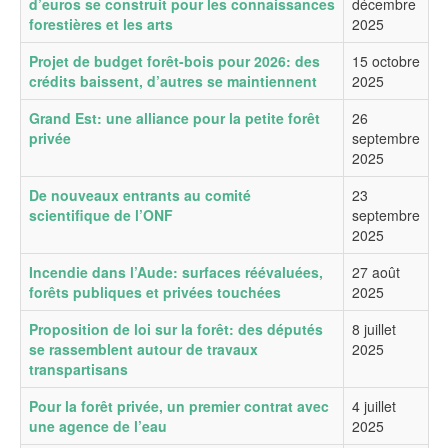
d’euros se construit pour les connaissances
décembre
forestières et les arts
2025
Projet de budget forêt-bois pour 2026: des
15 octobre
crédits baissent, d’autres se maintiennent
2025
Grand Est: une alliance pour la petite forêt
26
privée
septembre
2025
De nouveaux entrants au comité
23
scientifique de l’ONF
septembre
2025
Incendie dans l’Aude: surfaces réévaluées,
27 août
forêts publiques et privées touchées
2025
Proposition de loi sur la forêt: des députés
8 juillet
se rassemblent autour de travaux
2025
transpartisans
Pour la forêt privée, un premier contrat avec
4 juillet
une agence de l’eau
2025