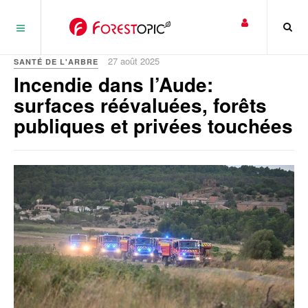
Panneau de gestion des cookies
27 août 2025
SANTÉ DE L'ARBRE
Incendie dans l’Aude:
surfaces réévaluées, forêts
publiques et privées touchées