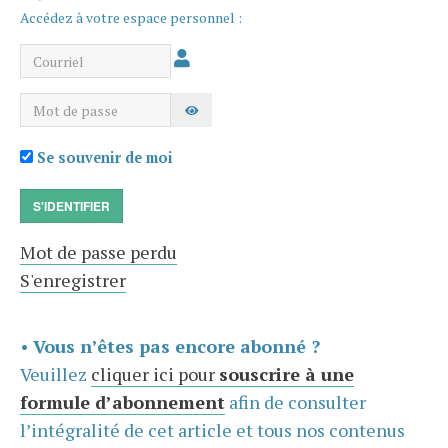
Accédez à votre espace personnel :
Courriel
Mot de passe
AFFICHER LE MOT DE PASSE
Se souvenir de moi
S'IDENTIFIER
Mot de passe perdu
S'enregistrer
•
Vous n’êtes pas encore abonné ?
Veuillez
cliquer ici pour
souscrire à une
formule d’abonnement
afin de consulter
l’intégralité de cet article et tous nos contenus