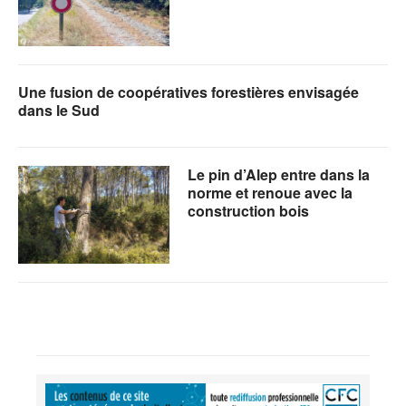
Une fusion de coopératives forestières envisagée
dans le Sud
Le pin d’Alep entre dans la
norme et renoue avec la
construction bois