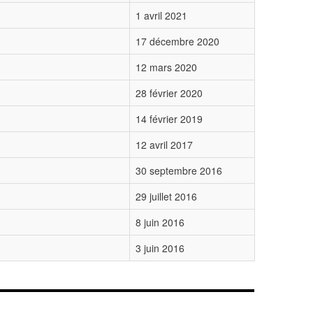
1 avril 2021
17 décembre 2020
12 mars 2020
28 février 2020
14 février 2019
12 avril 2017
30 septembre 2016
29 juillet 2016
8 juin 2016
3 juin 2016