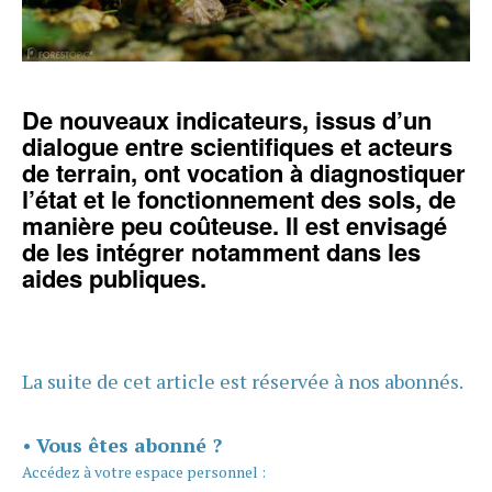
De nouveaux indicateurs, issus d’un
dialogue entre scientifiques et acteurs
de terrain, ont vocation à diagnostiquer
l’état et le fonctionnement des sols, de
manière peu coûteuse. Il est envisagé
de les intégrer notamment dans les
aides publiques.
La suite de cet article est réservée à nos abonnés.
•
Vous êtes abonné ?
Accédez à votre espace personnel :