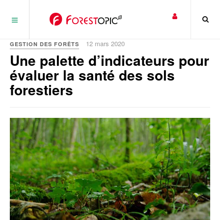
Panneau de gestion des cookies
12 mars 2020
GESTION DES FORÊTS
Une palette d’indicateurs pour
évaluer la santé des sols
forestiers