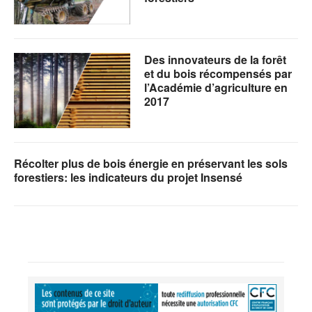
Des innovateurs de la forêt
et du bois récompensés par
l’Académie d’agriculture en
2017
Récolter plus de bois énergie en préservant les sols
forestiers: les indicateurs du projet Insensé