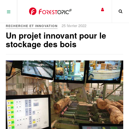
Panneau de gestion des cookies
25 février 2022
RECHERCHE ET INNOVATION
Un projet innovant pour le
stockage des bois