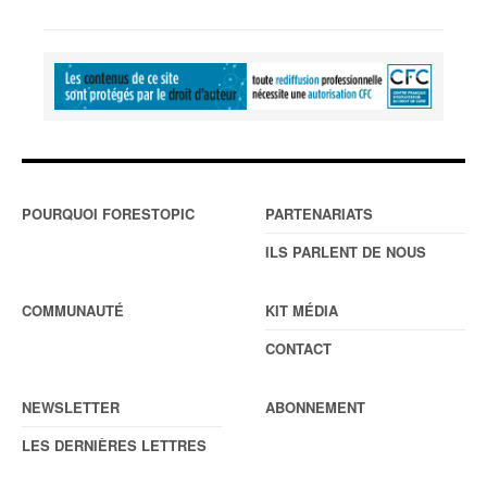
POURQUOI FORESTOPIC
PARTENARIATS
ILS PARLENT DE NOUS
COMMUNAUTÉ
KIT MÉDIA
CONTACT
NEWSLETTER
ABONNEMENT
LES DERNIÈRES LETTRES