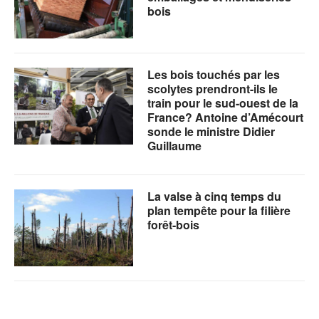
bois
Les bois touchés par les
scolytes prendront-ils le
train pour le sud-ouest de la
France? Antoine d’Amécourt
sonde le ministre Didier
Guillaume
La valse à cinq temps du
plan tempête pour la filière
forêt-bois