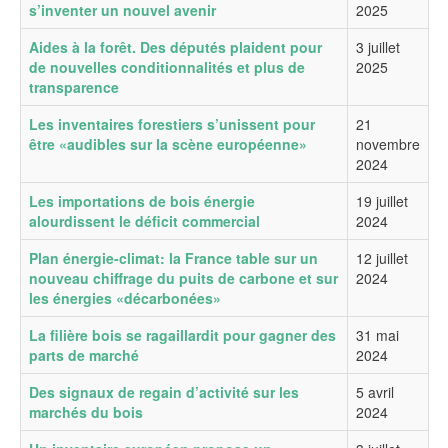
s’inventer un nouvel avenir
2025
Aides à la forêt. Des députés plaident pour
3 juillet
de nouvelles conditionnalités et plus de
2025
transparence
Les inventaires forestiers s’unissent pour
21
être «audibles sur la scène européenne»
novembre
2024
Les importations de bois énergie
19 juillet
alourdissent le déficit commercial
2024
Plan énergie-climat: la France table sur un
12 juillet
nouveau chiffrage du puits de carbone et sur
2024
les énergies «décarbonées»
La filière bois se ragaillardit pour gagner des
31 mai
parts de marché
2024
Des signaux de regain d’activité sur les
5 avril
marchés du bois
2024