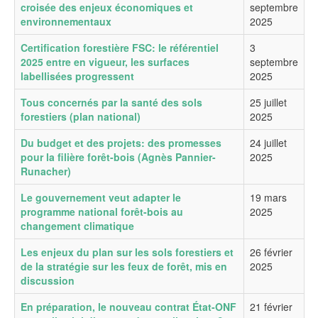
croisée des enjeux économiques et
septembre
environnementaux
2025
Certification forestière FSC: le référentiel
3
2025 entre en vigueur, les surfaces
septembre
labellisées progressent
2025
Tous concernés par la santé des sols
25 juillet
forestiers (plan national)
2025
Du budget et des projets: des promesses
24 juillet
pour la filière forêt-bois (Agnès Pannier-
2025
Runacher)
Le gouvernement veut adapter le
19 mars
programme national forêt-bois au
2025
changement climatique
Les enjeux du plan sur les sols forestiers et
26 février
de la stratégie sur les feux de forêt, mis en
2025
discussion
En préparation, le nouveau contrat État-ONF
21 février