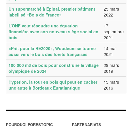
Un supermarché à Épinal, premier bâtiment
25 mars
labellisé «Bois de France»
2022
L’ONF veut résoudre une équation
17
financière avec son nouveau siège social en
septembre
bois
2021
«Prêt pour la RE2020», Woodeum se tourne
14 mai
aussi vers le bois des forêts françaises
2021
100 000 m3 de bois pour construire le village
29 mars
olympique de 2024
2019
Hyperion, la tour en bois qui peut en cacher
15 mars
une autre à Bordeaux Euratlantique
2016
POURQUOI FORESTOPIC
PARTENARIATS