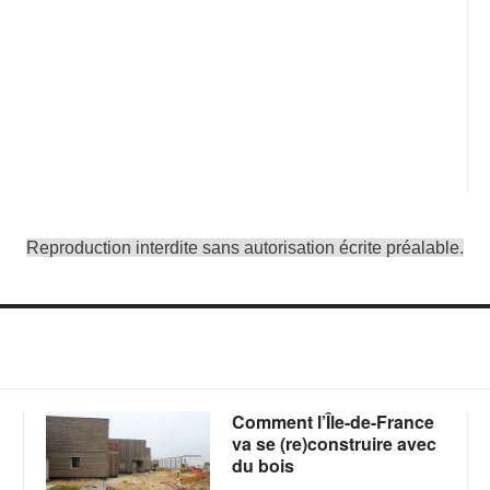
Reproduction interdite sans autorisation écrite préalable.
Comment l’Île-de-France
va se (re)construire avec
du bois