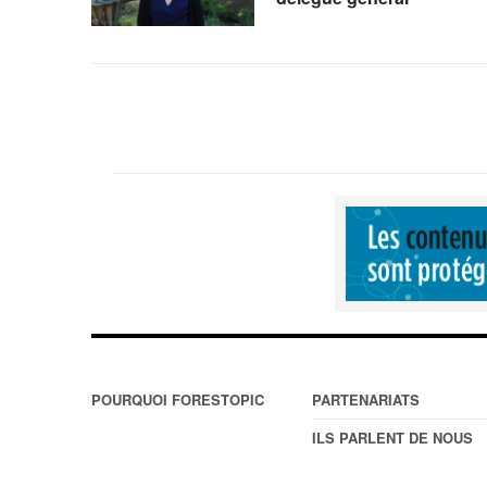
POURQUOI FORESTOPIC
PARTENARIATS
ILS PARLENT DE NOUS