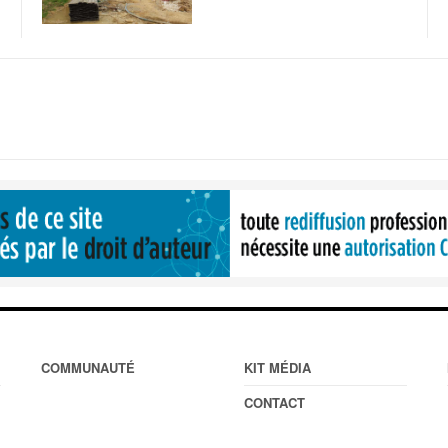
COMMUNAUTÉ
KIT MÉDIA
CONTACT