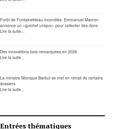
Forêt de Fontainebleau incendiée: Emmanuel Macron
annonce un «guichet unique» pour collecter des dons
Lire la suite...
Des innovations bois remarquées en 2026
Lire la suite...
La ministre Monique Barbut se met en retrait de certains
dossiers
Lire la suite...
Entrées thématiques