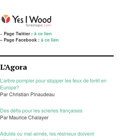
–
Page Twitter :
à ce lien
– Page Facebook :
à ce lien
L’Agora
L’arbre pompier pour stopper les feux de forêt en
Europe?
Par Christian Pinaudeau
Des défis pour les scieries françaises
Par Maurice Chalayer
Adulés ou mal-aimés, les résineux doivent