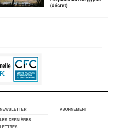
(décret)
NEWSLETTER
ABONNEMENT
LES DERNIÈRES
LETTRES