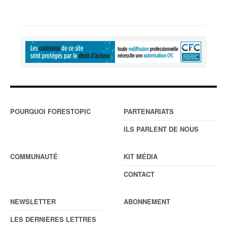
POURQUOI FORESTOPIC
PARTENARIATS
ILS PARLENT DE NOUS
COMMUNAUTÉ
KIT MÉDIA
CONTACT
NEWSLETTER
ABONNEMENT
LES DERNIÈRES LETTRES