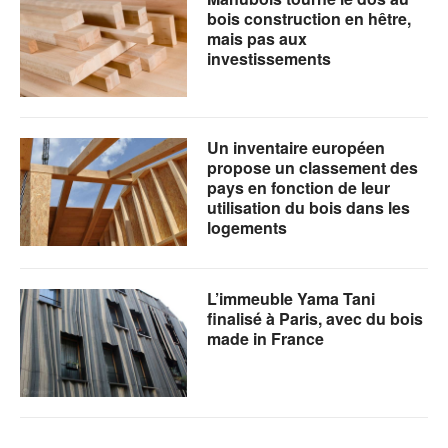
bois construction en hêtre,
mais pas aux
investissements
Un inventaire européen
propose un classement des
pays en fonction de leur
utilisation du bois dans les
logements
L’immeuble Yama Tani
finalisé à Paris, avec du bois
made in France