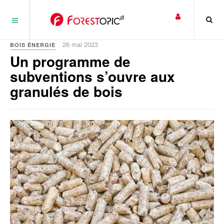
Panneau de gestion des cookies
26 mai 2023
BOIS ÉNERGIE
Un programme de
subventions s’ouvre aux
granulés de bois