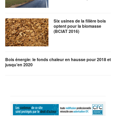
Six usines de la filière bois
optent pour la biomasse
(BCIAT 2016)
Bois énergie: le fonds chaleur en hausse pour 2018 et
jusqu’en 2020