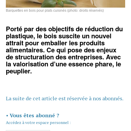
Barquettes en bois pour plats cuisinés (photo: droits réservés)
Porté par des objectifs de réduction du
plastique, le bois suscite un nouvel
attrait pour emballer les produits
alimentaires. Ce qui pose des enjeux
de structuration des entreprises. Avec
la valorisation d’une essence phare, le
peuplier.
La suite de cet article est réservée à nos abonnés.
•
Vous êtes abonné ?
Accédez à votre espace personnel :