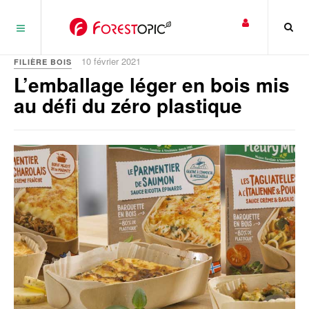
Panneau de gestion des cookies
10 février 2021
FILIÈRE BOIS
L’emballage léger en bois mis
au défi du zéro plastique