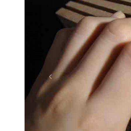
Previous