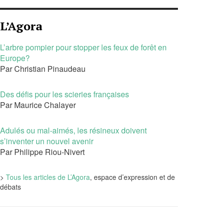
L’Agora
L’arbre pompier pour stopper les feux de forêt en
Europe?
Par Christian Pinaudeau
Des défis pour les scieries françaises
Par Maurice Chalayer
Adulés ou mal-aimés, les résineux doivent
s’inventer un nouvel avenir
Par Philippe Riou-Nivert
>
Tous les articles de L’Agora
, espace d’expression et de
débats