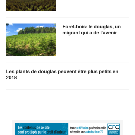
Forêt-bois: le douglas, un
migrant qui a de l’avenir
Les plants de douglas peuvent être plus petits en
2018