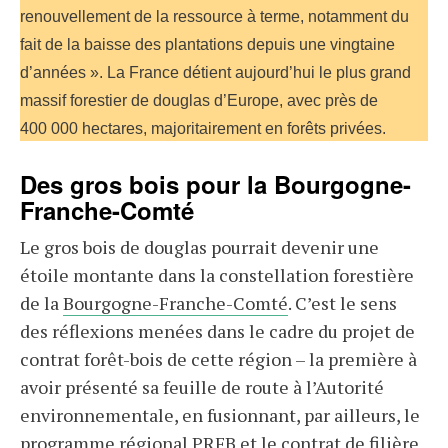
renouvellement de la ressource à terme, notamment du
fait de la baisse des plantations depuis une vingtaine
d’années ». La France détient aujourd’hui le plus grand
massif forestier de douglas d’Europe, avec près de
400 000 hectares, majoritairement en forêts privées.
Des gros bois pour la Bourgogne-
Franche-Comté
Le gros bois de douglas pourrait devenir une
étoile montante dans la constellation forestière
de la
Bourgogne-Franche-Comté
. C’est le sens
des réflexions menées dans le cadre du projet de
contrat forêt-bois de cette région – la première à
avoir présenté sa feuille de route à l’Autorité
environnementale, en fusionnant, par ailleurs, le
programme régional
PRFB
et le contrat de filière