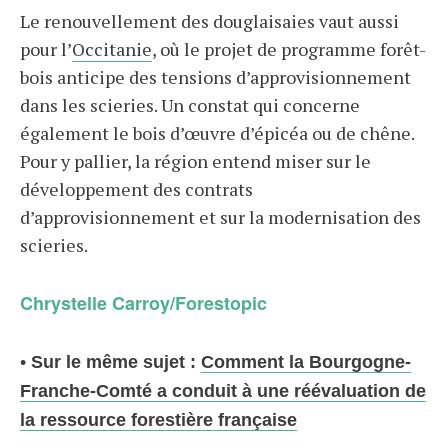
Le renouvellement des douglaisaies vaut aussi
pour l’
Occitanie
, où le projet de programme forêt-
bois anticipe des tensions d’approvisionnement
dans les scieries. Un constat qui concerne
également le bois d’œuvre d’épicéa ou de chêne.
Pour y pallier, la région entend miser sur le
développement des contrats
d’approvisionnement et sur la modernisation des
scieries.
Chrystelle Carroy/Forestopic
•
Sur le même sujet :
Comment la Bourgogne-
Franche-Comté a conduit à une réévaluation de
la ressource forestière française