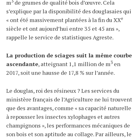
3
m
de grumes de qualité bois d’œuvre. Cela
s’explique par la disponibilité des douglasaies qui
e
« ont été massivement plantées à la fin du XX
siècle et ont aujourd’hui entre 35 et 45 ans »,
rappelle le service de statistiques Agreste.
La production de sciages suit la même courbe
3
ascendante
, atteignant 1,1 million de m
en
2017, soit une hausse de 17,8 % sur l’année.
Le douglas, roi des résineux ? Les services du
ministère français de l’Agriculture ne lui trouvent
que des avantages, comme « sa capacité naturelle
à repousser les insectes xylophages et autres
champignons », les performances mécaniques de
son bois et son aptitude au collage. Par ailleurs, le