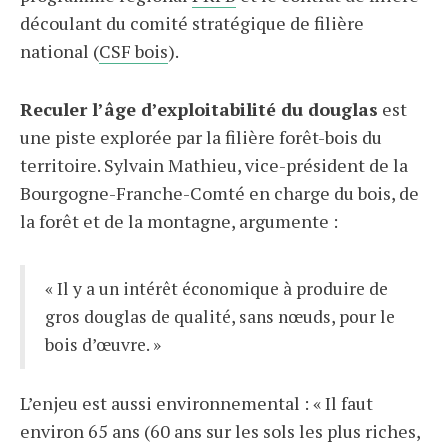
découlant du comité stratégique de filière
national (
CSF bois
).
Reculer l’âge d’exploitabilité du douglas
est
une piste explorée par la filière forêt-bois du
territoire. Sylvain Mathieu, vice-président de la
Bourgogne-Franche-Comté en charge du bois, de
la forêt et de la montagne, argumente :
« Il y a un intérêt économique à produire de
gros douglas de qualité, sans nœuds, pour le
bois d’œuvre. »
L’enjeu est aussi environnemental : « Il faut
environ 65 ans (60 ans sur les sols les plus riches,