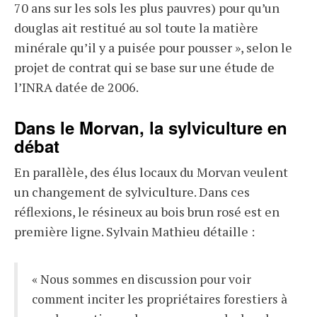
70 ans sur les sols les plus pauvres) pour qu’un
douglas ait restitué au sol toute la matière
minérale qu’il y a puisée pour pousser », selon le
projet de contrat qui se base sur une étude de
l’INRA datée de 2006.
Dans le Morvan, la sylviculture en
débat
En parallèle, des élus locaux du Morvan veulent
un changement de sylviculture. Dans ces
réflexions, le résineux au bois brun rosé est en
première ligne. Sylvain Mathieu détaille :
« Nous sommes en discussion pour voir
comment inciter les propriétaires forestiers à