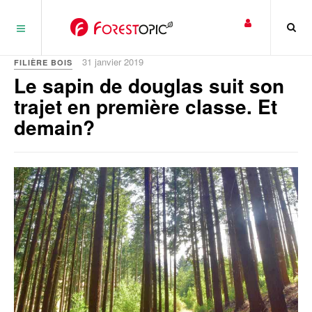
Panneau de gestion des cookies
31 janvier 2019
FILIÈRE BOIS
Le sapin de douglas suit son
trajet en première classe. Et
demain?