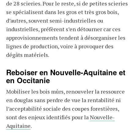
de 28 scieries. Pour le reste, si de petites scieries
se spécialisent dans les gros et très gros bois,
d’autres, souvent semi-industrielles ou
industrielles, préfèrent s’en détourner car ces
approvisionnements tendent à désorganiser les
lignes de production, voire à provoquer des
dégâts matériels.
Reboiser en Nouvelle-Aquitaine et
en Occitanie
Mobiliser les bois mûrs, renouveler la ressource
en douglas sans perdre de vue la rentabilité ni
l’acceptabilité sociale des coupes forestières,
sont des enjeux identifiés pour la
Nouvelle-
Aquitaine
.