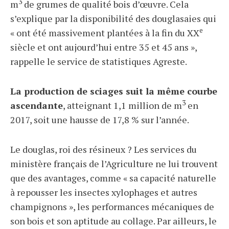
3
m
de grumes de qualité bois d’œuvre. Cela
s’explique par la disponibilité des douglasaies qui
e
« ont été massivement plantées à la fin du XX
siècle et ont aujourd’hui entre 35 et 45 ans »,
rappelle le service de statistiques Agreste.
La production de sciages suit la même courbe
3
ascendante
, atteignant 1,1 million de m
en
2017, soit une hausse de 17,8 % sur l’année.
Le douglas, roi des résineux ? Les services du
ministère français de l’Agriculture ne lui trouvent
que des avantages, comme « sa capacité naturelle
à repousser les insectes xylophages et autres
champignons », les performances mécaniques de
son bois et son aptitude au collage. Par ailleurs, le