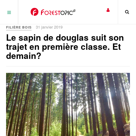
Panneau de gestion des cookies
31 janvier 2019
FILIÈRE BOIS
Le sapin de douglas suit son
trajet en première classe. Et
demain?