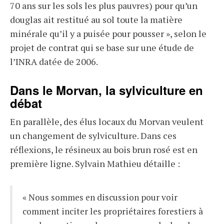
70 ans sur les sols les plus pauvres) pour qu’un
douglas ait restitué au sol toute la matière
minérale qu’il y a puisée pour pousser », selon le
projet de contrat qui se base sur une étude de
l’INRA datée de 2006.
Dans le Morvan, la sylviculture en
débat
En parallèle, des élus locaux du Morvan veulent
un changement de sylviculture. Dans ces
réflexions, le résineux au bois brun rosé est en
première ligne. Sylvain Mathieu détaille :
« Nous sommes en discussion pour voir
comment inciter les propriétaires forestiers à