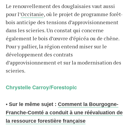
Le renouvellement des douglaisaies vaut aussi
pour l’
Occitanie
, où le projet de programme forêt-
bois anticipe des tensions d’approvisionnement
dans les scieries. Un constat qui concerne
également le bois d’œuvre d’épicéa ou de chêne.
Pour y pallier, la région entend miser sur le
développement des contrats
d’approvisionnement et sur la modernisation des
scieries.
Chrystelle Carroy/Forestopic
•
Sur le même sujet :
Comment la Bourgogne-
Franche-Comté a conduit à une réévaluation de
la ressource forestière française