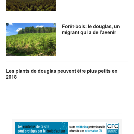
Forêt-bois: le douglas, un
migrant qui a de l’avenir
Les plants de douglas peuvent être plus petits en
2018