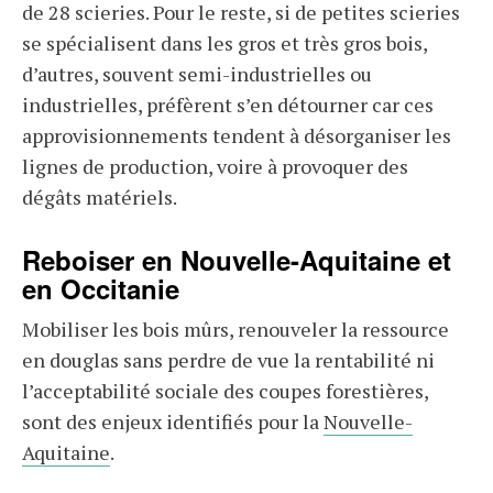
de 28 scieries. Pour le reste, si de petites scieries
se spécialisent dans les gros et très gros bois,
d’autres, souvent semi-industrielles ou
industrielles, préfèrent s’en détourner car ces
approvisionnements tendent à désorganiser les
lignes de production, voire à provoquer des
dégâts matériels.
Reboiser en Nouvelle-Aquitaine et
en Occitanie
Mobiliser les bois mûrs, renouveler la ressource
en douglas sans perdre de vue la rentabilité ni
l’acceptabilité sociale des coupes forestières,
sont des enjeux identifiés pour la
Nouvelle-
Aquitaine
.