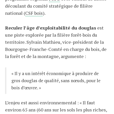
découlant du comité stratégique de filière
national (
CSF bois
).
Reculer l’âge d’exploitabilité du douglas
est
une piste explorée par la filière forêt-bois du
territoire. Sylvain Mathieu, vice-président de la
Bourgogne-Franche-Comté en charge du bois, de
la forêt et de la montagne, argumente :
« Il y a un intérêt économique à produire de
gros douglas de qualité, sans nœuds, pour le
bois d’œuvre. »
L’enjeu est aussi environnemental : « Il faut
environ 65 ans (60 ans sur les sols les plus riches,