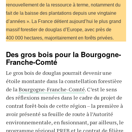
renouvellement de la ressource à terme, notamment du
fait de la baisse des plantations depuis une vingtaine
d’années ». La France détient aujourd’hui le plus grand
massif forestier de douglas d’Europe, avec près de
400 000 hectares, majoritairement en forêts privées.
Des gros bois pour la Bourgogne-
Franche-Comté
Le gros bois de douglas pourrait devenir une
étoile montante dans la constellation forestière
de la
Bourgogne-Franche-Comté
. C’est le sens
des réflexions menées dans le cadre du projet de
contrat forêt-bois de cette région – la première à
avoir présenté sa feuille de route à l’Autorité
environnementale, en fusionnant, par ailleurs, le
programme régional
PRFB
et le contrat de filière