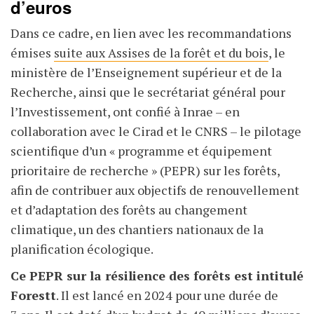
d’euros
Dans ce cadre, en lien avec les recommandations
émises
suite aux Assises de la forêt et du bois
, le
ministère de lʼEnseignement supérieur et de la
Recherche, ainsi que le secrétariat général pour
l’Investissement, ont confié à Inrae – en
collaboration avec le Cirad et le CNRS – le pilotage
scientifique d’un « programme et équipement
prioritaire de recherche » (PEPR) sur les forêts,
afin de contribuer aux objectifs de renouvellement
et d’adaptation des forêts au changement
climatique, un des chantiers nationaux de la
planification écologique.
Ce PEPR sur la résilience des forêts est intitulé
Forestt
. Il est lancé en 2024 pour une durée de