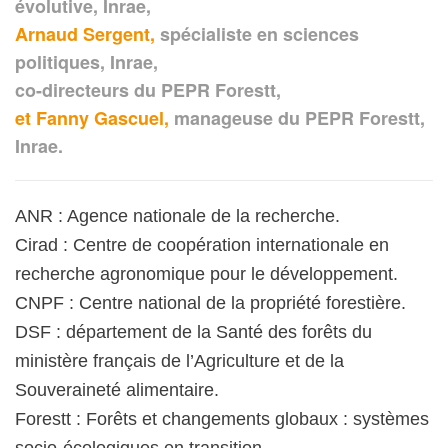
évolutive, Inrae,
Arnaud Sergent,
spécialiste en sciences
politiques, Inrae,
co-directeurs du PEPR Forestt,
et Fanny Gascuel,
manageuse du PEPR Forestt,
Inrae.
ANR : Agence nationale de la recherche.
Cirad : Centre de coopération internationale en
recherche agronomique pour le développement.
CNPF : Centre national de la propriété forestière.
DSF : département de la Santé des forêts du
ministère français de l’Agriculture et de la
Souveraineté alimentaire.
Forestt : Forêts et changements globaux : systèmes
socio-écologiques en transition.