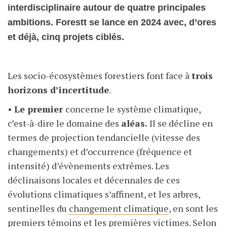
interdisciplinaire autour de quatre principales
ambitions. Forestt se lance en 2024 avec, d’ores
et déjà, cinq projets ciblés.
Les socio-écosystèmes forestiers font face à
trois
horizons d’incertitude
.
•
Le premier
concerne le
système climatique,
c’est-à-dire le domaine des
aléas.
Il se décline en
termes de projection tendancielle (vitesse des
changements) et d’occurrence (fréquence et
intensité) d’évènements extrêmes. Les
déclinaisons locales et décennales de ces
évolutions climatiques s’affinent, et les arbres,
sentinelles du
changement climatique
, en sont les
premiers témoins et les premières victimes. Selon