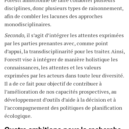
disciplines, donc plusieurs types de raisonnement,
afin de combler les lacunes des approches
monodisciplinaires.
Secondo,
il s’agit d’intégrer les attentes exprimées
par les parties prenantes avec, comme point
d’appui, la transdisciplinarité pour les traiter. Ainsi,
Forestt vise à intégrer de manière holistique les
connaissances, les attentes et les valeurs
exprimées par les acteurs dans toute leur diversité.
Il a de ce fait pour objectif de contribuer à
l’amélioration de nos capacités prospectives, au
développement d’outils d’aide à la décision et à
l’accompagnement des politiques de planification
écologique.