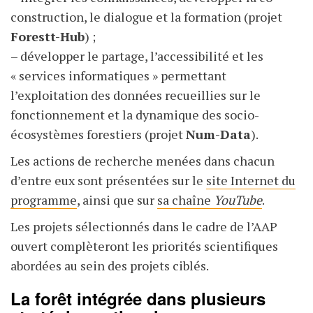
construction, le dialogue et la formation (projet
Forestt-Hub
) ;
– développer le partage, l’accessibilité et les
« services informatiques
» permettant
l’exploitation des données recueillies sur le
fonctionnement et la dynamique des socio-
écosystèmes forestiers (projet
Num-Data
).
Les actions de recherche menées dans chacun
d’entre eux sont présentées sur le
site Internet du
programme
, ainsi que sur
sa chaîne
YouTube
.
Les projets sélectionnés dans le cadre de l’AAP
ouvert complèteront les priorités scientifiques
abordées au sein des projets ciblés.
La forêt intégrée dans plusieurs