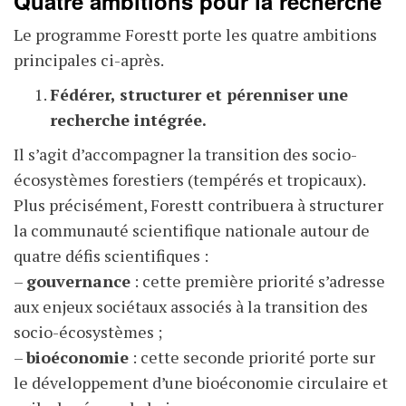
Quatre ambitions pour la recherche
Le programme Forestt porte les quatre ambitions
principales ci-après.
Fédérer, structurer et pérenniser une
recherche intégrée.
Il s’agit d’accompagner la transition des socio-
écosystèmes forestiers (tempérés et tropicaux).
Plus précisément, Forestt contribuera à structurer
la communauté scientifique nationale autour de
quatre défis scientifiques :
–
gouvernance
: cette première priorité s’adresse
aux enjeux sociétaux associés à la transition des
socio-écosystèmes ;
–
bioéconomie
: cette seconde priorité porte sur
le développement d’une bioéconomie circulaire et