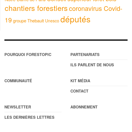
chantiers forestiers
coronavirus Covid-
députés
19
groupe Thebault
Unesco
POURQUOI FORESTOPIC
PARTENARIATS
ILS PARLENT DE NOUS
COMMUNAUTÉ
KIT MÉDIA
CONTACT
NEWSLETTER
ABONNEMENT
LES DERNIÈRES LETTRES