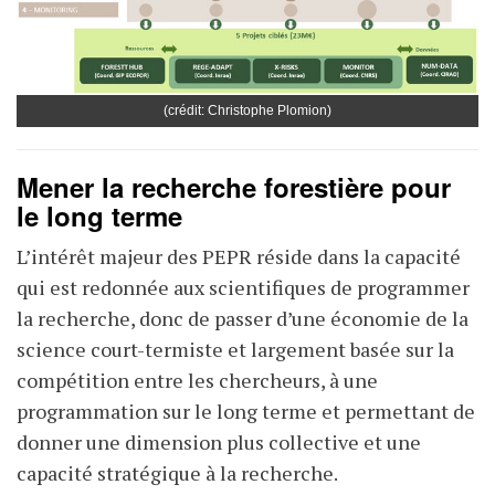
(crédit: Christophe Plomion)
Mener la recherche forestière pour
le long terme
L’intérêt majeur des PEPR réside dans la capacité
qui est redonnée aux scientifiques de programmer
la recherche, donc de passer d’une économie de la
science court-termiste et largement basée sur la
compétition entre les chercheurs, à une
programmation sur le long terme et permettant de
donner une dimension plus collective et une
capacité stratégique à la recherche.