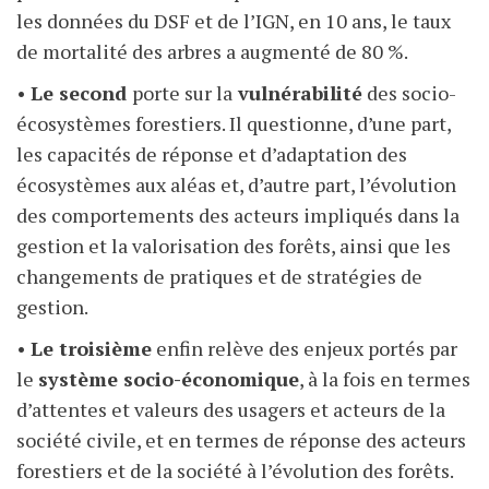
les données du DSF et de l’IGN, en 10 ans, le taux
de mortalité des arbres a augmenté de 80 %.
•
Le second
porte sur la
vulnérabilité
des socio-
écosystèmes forestiers. Il questionne, d’une part,
les capacités de réponse et d’adaptation des
écosystèmes aux aléas et, d’autre part, l’évolution
des comportements des acteurs impliqués dans la
gestion et la valorisation des forêts, ainsi que les
changements de pratiques et de stratégies de
gestion.
•
Le troisième
enfin relève des enjeux portés par
le
système socio-économique
, à la fois en termes
d’attentes et valeurs des usagers et acteurs de la
société civile, et en termes de réponse des acteurs
forestiers et de la société à l’évolution des forêts.