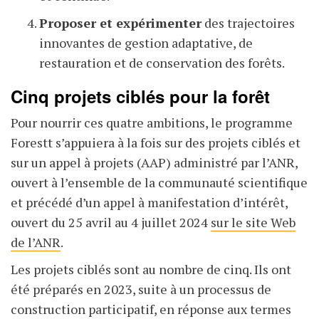
Proposer et expérimenter
des trajectoires
innovantes de gestion adaptative, de
restauration et de conservation des forêts.
Cinq projets ciblés pour la forêt
Pour nourrir ces quatre ambitions, le programme
Forestt s’appuiera à la fois sur des projets ciblés et
sur un appel à projets (AAP) administré par l’ANR,
ouvert à l’ensemble de la communauté scientifique
et précédé d’un appel à manifestation d’intérêt,
ouvert du 25 avril au 4 juillet 2024
sur le site Web
de l’ANR
.
Les projets ciblés sont au nombre de cinq. Ils ont
été préparés en 2023, suite à un processus de
construction participatif, en réponse aux termes