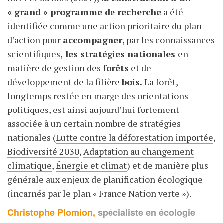
« grand » programme de recherche
a été
identifiée
comme une action prioritaire du plan
d’action
pour
accompagner
, par les connaissances
scientifiques,
les stratégies nationales
en
matière de gestion des
forêts
et de
développement de la filière
bois.
La forêt,
longtemps restée en marge des orientations
politiques, est ainsi aujourd’hui fortement
associée à un certain nombre de stratégies
nationales (
Lutte contre la déforestation importée
,
Biodiversité 2030
,
Adaptation au changement
climatique
,
Énergie et climat
) et de manière plus
générale aux enjeux de planification écologique
(incarnés par le plan « France Nation verte »).
Christophe Plomion,
spécialiste en écologie