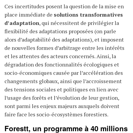
Ces incertitudes posent la question de la mise en
place immédiate de
solutions transformatives
d’adaptation
, qui nécessitent de privilégier la
flexibilité des adaptations proposées (on parle
alors d’adaptabilité des adaptations), et imposent
de nouvelles formes d’arbitrage entre les intérêts
et les attentes des acteurs concernés. Ainsi, la
dégradation des fonctionnalités écologiques et
socio-économiques causée par l’accélération des
changements globaux, ainsi que l’accroissement
des tensions sociales et politiques en lien avec
l’usage des forêts et l’évolution de leur gestion,
sont parmi les enjeux majeurs auxquels doivent
faire face les socio-écosystèmes forestiers.
Forestt, un programme à 40 millions