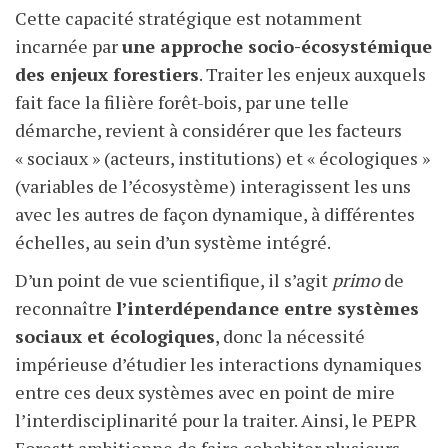
Cette capacité stratégique est notamment
incarnée par
une approche socio-écosystémique
des enjeux forestiers
. Traiter les enjeux auxquels
fait face la filière forêt-bois, par une telle
démarche, revient à considérer que les facteurs
« sociaux » (acteurs, institutions) et « écologiques »
(variables de l’écosystème) interagissent les uns
avec les autres de façon dynamique, à différentes
échelles, au sein d’un système intégré.
D’un point de vue scientifique, il s’agit
primo
de
reconnaître
l’interdépendance entre systèmes
sociaux et écologiques
, donc la nécessité
impérieuse d’étudier les interactions dynamiques
entre ces deux systèmes avec en point de mire
l’interdisciplinarité pour la traiter. Ainsi, le PEPR
Forestt ambitionne de faire cohabiter plusieurs