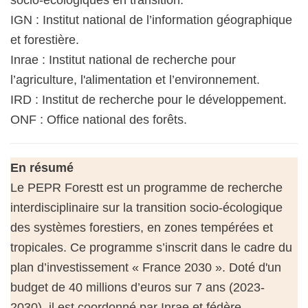
IGN : Institut national de l’information géographique
et forestière.
Inrae : Institut national de recherche pour
l’agriculture, l'alimentation et l’environnement.
IRD : Institut de recherche pour le développement.
ONF : Office national des forêts.
En résumé
Le PEPR Forestt est un programme de recherche
interdisciplinaire sur la transition socio-écologique
des systèmes forestiers, en zones tempérées et
tropicales. Ce programme s’inscrit dans le cadre du
plan d’investissement « France 2030 ». Doté d'un
budget de 40 millions d’euros sur 7 ans (2023-
2030), il est coordonné par Inrae et fédère