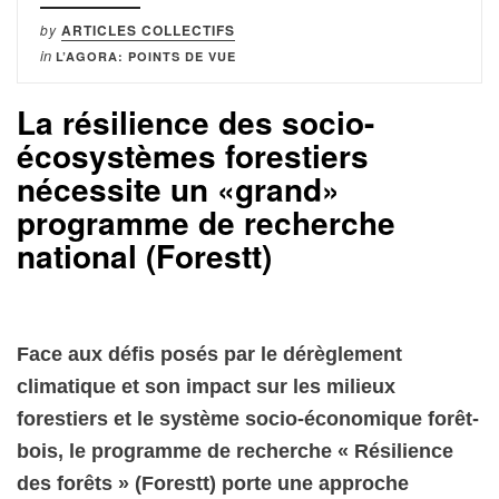
by
ARTICLES COLLECTIFS
in
L’AGORA: POINTS DE VUE
La résilience des socio-
écosystèmes forestiers
nécessite un «grand»
programme de recherche
national (Forestt)
Face aux défis posés par le dérèglement
climatique et son impact sur les milieux
forestiers et le système socio-économique forêt-
bois, le programme de recherche « Résilience
des forêts » (Forestt) porte une approche