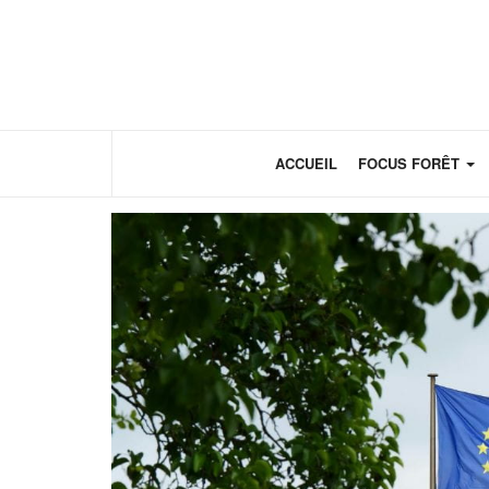
Panneau de gestion des cookies
ACCUEIL
FOCUS FORÊT