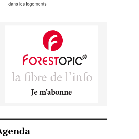
dans les logements
Agenda