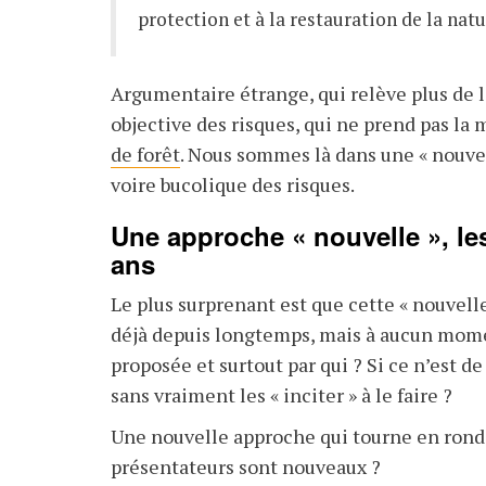
protection et à la restauration de la natu
Argumentaire étrange, qui relève plus de l
objective des risques, qui ne prend pas la
de forêt
. Nous sommes là dans une « nouve
voire bucolique des risques.
Une approche « nouvelle », le
ans
Le plus surprenant est que cette « nouvell
déjà depuis longtemps, mais à aucun mom
proposée et surtout par qui ? Si ce n’est 
sans vraiment les « inciter » à le faire ?
Une nouvelle approche qui tourne en rond e
présentateurs sont nouveaux ?