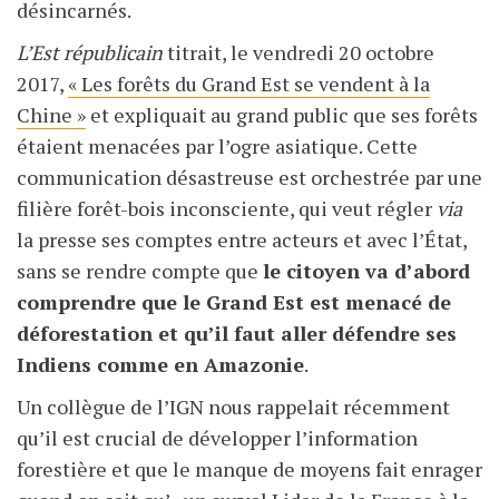
désincarnés.
L’Est républicain
titrait, le vendredi 20 octobre
2017,
« Les forêts du Grand Est se vendent à la
Chine »
et expliquait au grand public que ses forêts
étaient menacées par l’ogre asiatique. Cette
communication désastreuse est orchestrée par une
filière forêt-bois inconsciente, qui veut régler
via
la presse ses comptes entre acteurs et avec l’État,
sans se rendre compte que
le citoyen va d’abord
comprendre que le Grand Est est menacé de
déforestation et qu’il faut aller défendre ses
Indiens comme en Amazonie
.
Un collègue de l’IGN nous rappelait récemment
qu’il est crucial de développer l’information
forestière et que le manque de moyens fait enrager