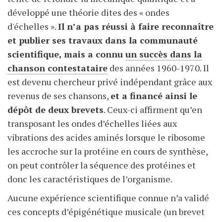
développé une théorie dites des « ondes
d'échelles ».
Il n’a pas réussi à faire reconnaître
et publier ses travaux dans la communauté
scientifique, mais a connu
un succès dans la
chanson contestataire
des années 1960-1970. Il
est devenu chercheur privé indépendant grâce aux
revenus de ses chansons,
et a financé ainsi le
dépôt de deux brevets
. Ceux-ci affirment qu’en
transposant les ondes d’échelles liées aux
vibrations des acides aminés lorsque le ribosome
les accroche sur la protéine en cours de synthèse,
on peut contrôler la séquence des protéines et
donc les caractéristiques de l’organisme.
Aucune expérience scientifique connue n’a validé
ces concepts d’épigénétique musicale (un brevet