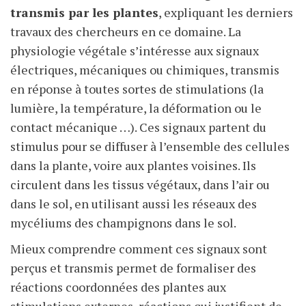
transmis par les plantes
, expliquant les derniers
travaux des chercheurs en ce domaine. La
physiologie végétale s’intéresse aux signaux
électriques, mécaniques ou chimiques, transmis
en réponse à toutes sortes de stimulations (la
lumière, la température, la déformation ou le
contact mécanique …). Ces signaux partent du
stimulus pour se diffuser à l’ensemble des cellules
dans la plante, voire aux plantes voisines. Ils
circulent dans les tissus végétaux, dans l’air ou
dans le sol, en utilisant aussi les réseaux des
mycéliums des champignons dans le sol.
Mieux comprendre comment ces signaux sont
perçus et transmis permet de formaliser des
réactions coordonnées des plantes aux