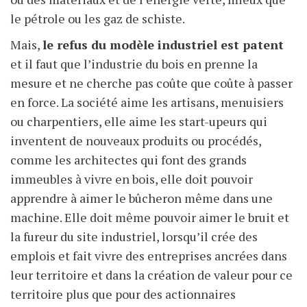
le pétrole ou les gaz de schiste.
Mais,
le refus du modèle industriel est patent
et il faut que l’industrie du bois en prenne la
mesure et ne cherche pas coûte que coûte à passer
en force. La société aime les artisans, menuisiers
ou charpentiers, elle aime les start-upeurs qui
inventent de nouveaux produits ou procédés,
comme les architectes qui font des grands
immeubles à vivre en bois, elle doit pouvoir
apprendre à aimer le bûcheron même dans une
machine. Elle doit même pouvoir aimer le bruit et
la fureur du site industriel, lorsqu’il crée des
emplois et fait vivre des entreprises ancrées dans
leur territoire et dans la création de valeur pour ce
territoire plus que pour des actionnaires