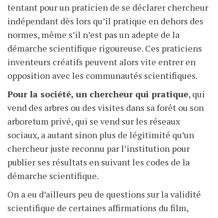
tentant pour un praticien de se déclarer chercheur
indépendant dès lors qu’il pratique en dehors des
normes, même s’il n’est pas un adepte de la
démarche scientifique rigoureuse. Ces praticiens
inventeurs créatifs peuvent alors vite entrer en
opposition avec les communautés scientifiques.
Pour la société, un chercheur qui pratique
, qui
vend des arbres ou des visites dans sa forêt ou son
arboretum privé, qui se vend sur les réseaux
sociaux, a autant sinon plus de légitimité qu’un
chercheur juste reconnu par l’institution pour
publier ses résultats en suivant les codes de la
démarche scientifique.
On a eu d’ailleurs peu de questions sur la validité
scientifique de certaines affirmations du film,