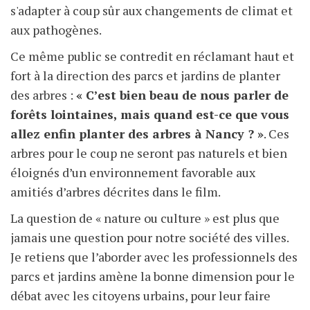
s'adapter à coup sûr aux changements de climat et
aux pathogènes.
Ce même public se contredit en réclamant haut et
fort à la direction des parcs et jardins de planter
des arbres :
« C’est bien beau de nous parler de
forêts lointaines, mais quand est-ce que vous
allez enfin planter des arbres à Nancy ? »
. Ces
arbres pour le coup ne seront pas naturels et bien
éloignés d’un environnement favorable aux
amitiés d’arbres décrites dans le film.
La question de « nature ou culture » est plus que
jamais une question pour notre société des villes.
Je retiens que l’aborder avec les professionnels des
parcs et jardins amène la bonne dimension pour le
débat avec les citoyens urbains, pour leur faire