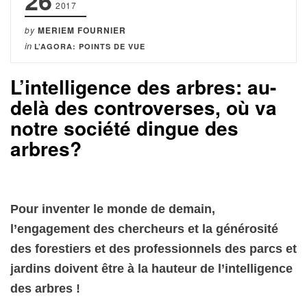
26
2017
by
MERIEM FOURNIER
in
L’AGORA: POINTS DE VUE
L’intelligence des arbres: au-
delà des controverses, où va
notre société dingue des
arbres?
Pour inventer le monde de demain,
l’engagement des chercheurs et la générosité
des forestiers et des professionnels des parcs et
jardins doivent être à la hauteur de l’intelligence
des arbres !