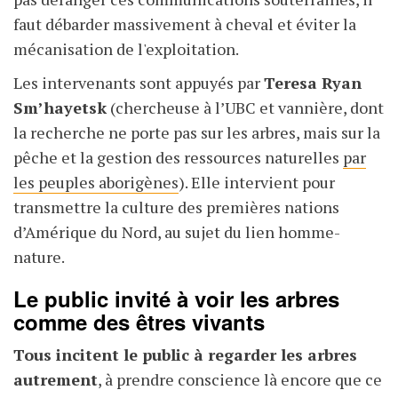
faut débarder massivement à cheval et éviter la
mécanisation de l'exploitation.
Les intervenants sont appuyés par
Teresa Ryan
Sm’hayetsk
(chercheuse à l’UBC et vannière, dont
la recherche ne porte pas sur les arbres, mais sur la
pêche et la gestion des ressources naturelles
par
les peuples aborigènes
). Elle intervient pour
transmettre la culture des premières nations
d’Amérique du Nord, au sujet du lien homme-
nature.
Le public invité à voir les arbres
comme des êtres vivants
Tous incitent le public à regarder les arbres
autrement
, à prendre conscience là encore que ce