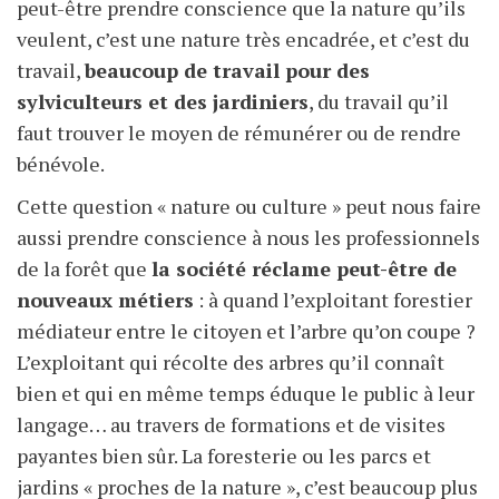
peut-être prendre conscience que la nature qu’ils
veulent, c’est une nature très encadrée, et c’est du
travail,
beaucoup de travail pour des
sylviculteurs et des jardiniers
, du travail qu’il
faut trouver le moyen de rémunérer ou de rendre
bénévole.
Cette question « nature ou culture » peut nous faire
aussi prendre conscience à nous les professionnels
de la forêt que
la société réclame peut-être de
nouveaux métiers
: à quand l’exploitant forestier
médiateur entre le citoyen et l’arbre qu’on coupe ?
L’exploitant qui récolte des arbres qu’il connaît
bien et qui en même temps éduque le public à leur
langage… au travers de formations et de visites
payantes bien sûr. La foresterie ou les parcs et
jardins « proches de la nature », c’est beaucoup plus