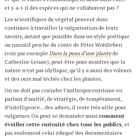
et y-a-t-il des espèces qui ne collaborent pas ?
Les scientifiques du végétal peuvent donc
continuer à travailler la vulgarisation de leurs
savoirs, autant que possible dans un style poétique
ou narratif proche du conte de Peter Wohlleben
(voir par exemple
Dans la peau d’une plante
de
Catherine Lenne), peut-être pour montrer que la
nature n’est pas idyllique, qu’il y a aussi des voleurs
et des ours mal léchés chez les plantes.
On ne doit pas craindre l’anthropocentrisme en
parlant d’amitié, de stratégie, de tempérament,
d’intelligence... des arbres, il reste très utile pour
vulgariser. On peut se demander aussi
comment
éveiller cette curiosité chez tous les publics
, et
pas seulement celui éduqué des documentaires