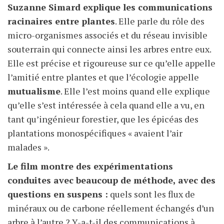
Suzanne Simard explique les communications
racinaires entre plantes
. Elle parle du rôle des
micro-organismes associés et du réseau invisible
souterrain qui connecte ainsi les arbres entre eux.
Elle est précise et rigoureuse sur ce qu’elle appelle
l’amitié entre plantes et que l’écologie appelle
mutualisme
. Elle l’est moins quand elle explique
qu’elle s’est intéressée à cela quand elle a vu, en
tant qu’ingénieur forestier, que les épicéas des
plantations monospécifiques « avaient l’air
malades ».
Le film montre des expérimentations
conduites avec beaucoup de méthode, avec des
questions en suspens :
quels sont les flux de
minéraux ou de carbone réellement échangés d’un
arbre à l’autre ? Y-a-t-il des communications à