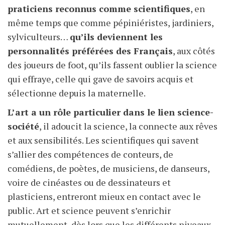
praticiens reconnus comme scientifiques
, en
même temps que comme pépiniéristes, jardiniers,
sylviculteurs…
qu’ils deviennent les
personnalités préférées des Français
, aux côtés
des joueurs de foot, qu’ils fassent oublier la science
qui effraye, celle qui gave de savoirs acquis et
sélectionne depuis la maternelle.
L’art a un rôle particulier dans le lien science-
société
, il adoucit la science, la connecte aux rêves
et aux sensibilités. Les scientifiques qui savent
s’allier des compétences de conteurs, de
comédiens, de poètes, de musiciens, de danseurs,
voire de cinéastes ou de dessinateurs et
plasticiens, entreront mieux en contact avec le
public. Art et science peuvent s’enrichir
mutuellement, dès lors que les différents niveaux