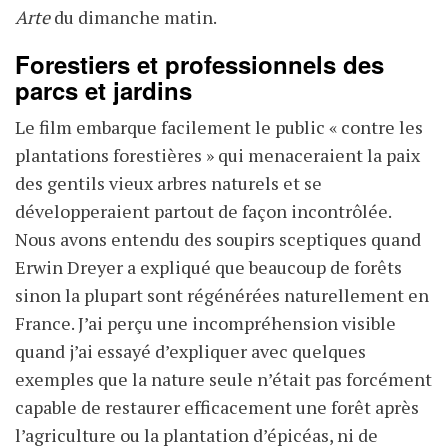
Arte
du dimanche matin.
Forestiers et professionnels des
parcs et jardins
Le film embarque facilement le public « contre les
plantations forestières » qui menaceraient la paix
des gentils vieux arbres naturels et se
développeraient partout de façon incontrôlée.
Nous avons entendu des soupirs sceptiques quand
Erwin Dreyer a expliqué que beaucoup de forêts
sinon la plupart sont régénérées naturellement en
France. J’ai perçu une incompréhension visible
quand j’ai essayé d’expliquer avec quelques
exemples que la nature seule n’était pas forcément
capable de restaurer efficacement une forêt après
l’agriculture ou la plantation d’épicéas, ni de