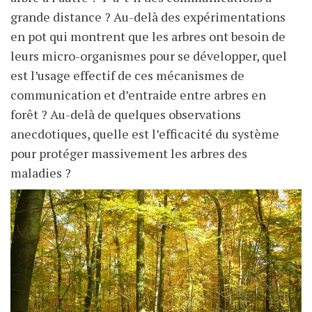
grande distance ? Au-delà des expérimentations
en pot qui montrent que les arbres ont besoin de
leurs micro-organismes pour se développer, quel
est l’usage effectif de ces mécanismes de
communication et d’entraide entre arbres en
forêt ? Au-delà de quelques observations
anecdotiques, quelle est l’efficacité du système
pour protéger massivement les arbres des
maladies ?