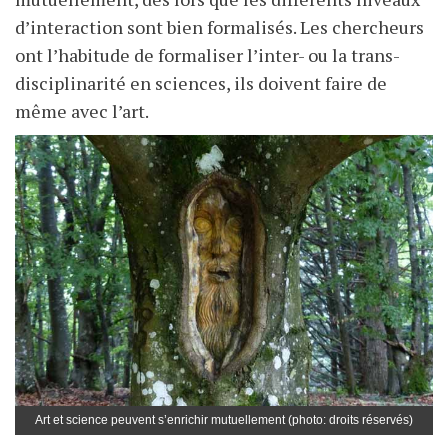
d’interaction sont bien formalisés. Les chercheurs
ont l’habitude de formaliser l’inter- ou la trans-
disciplinarité en sciences, ils doivent faire de
même avec l’art.
Art et science peuvent s’enrichir mutuellement (photo: droits réservés)