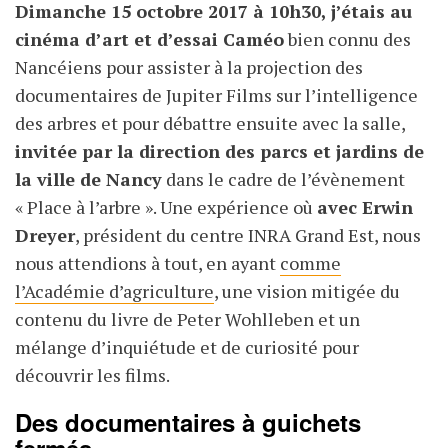
Dimanche 15 octobre 2017 à 10h30, j’étais au
cinéma d’art et d’essai Caméo
bien connu des
Nancéiens pour assister à la projection des
documentaires de Jupiter Films sur l’intelligence
des arbres et pour débattre ensuite avec la salle,
invitée par la direction des parcs et jardins de
la ville de Nancy
dans le cadre de l’évènement
« Place à l’arbre ». Une expérience où
avec Erwin
Dreyer
, président du centre INRA Grand Est, nous
nous attendions à tout, en ayant
comme
l’Académie d’agriculture
, une vision mitigée du
contenu du livre de Peter Wohlleben et un
mélange d’inquiétude et de curiosité pour
découvrir les films.
Des documentaires à guichets