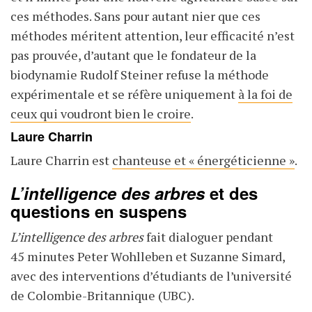
ces méthodes. Sans pour autant nier que ces
méthodes méritent attention, leur efficacité n’est
pas prouvée, d’autant que le fondateur de la
biodynamie Rudolf Steiner refuse la méthode
expérimentale et se réfère uniquement
à la foi de
ceux qui voudront bien le croire
.
Laure Charrin
Laure Charrin est
chanteuse et « énergéticienne »
.
L’intelligence des arbres
et des
questions en suspens
L’intelligence des arbres
fait dialoguer pendant
45 minutes Peter Wohlleben et Suzanne Simard,
avec des interventions d’étudiants de l’université
de Colombie-Britannique (UBC).