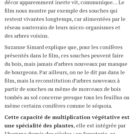
décor apparemment inerte vit, communique… Le
film nous montre par exemple des souches qui
restent vivantes longtemps, car alimentées par le
réseau souterrain de leurs micro-organismes et
des arbres voisins.
Suzanne Simard explique que, pour les conifères
présentés dans le film, ces souches peuvent faire
du bois, mais jamais d’arbres nouveaux par manque
de bourgeons. Par ailleurs, on ne le dit pas dans le
film, mais la reconstitution d’arbres nouveaux à
partir de souches ou même de morceaux de bois
tombés au sol concerne presque tous les feuillus ou
même certains conifères comme le séquoia.
Cette capacité de multiplication végétative est
une spécialité des plantes
, elle est intégrée par
l’homme depuis des siècles ; en foresterie, ça