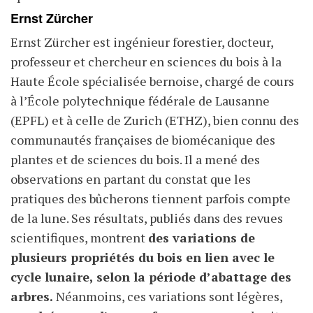
Ernst Zürcher
Ernst Zürcher est ingénieur forestier, docteur,
professeur et chercheur en sciences du bois à la
Haute École spécialisée bernoise, chargé de cours
à l’École polytechnique fédérale de Lausanne
(EPFL) et à celle de Zurich (ETHZ), bien connu des
communautés françaises de biomécanique des
plantes et de sciences du bois. Il a mené des
observations en partant du constat que les
pratiques des bûcherons tiennent parfois compte
de la lune. Ses résultats, publiés dans des revues
scientifiques, montrent
des variations de
plusieurs propriétés du bois en lien avec le
cycle lunaire, selon la période d’abattage des
arbres.
Néanmoins, ces variations sont légères,