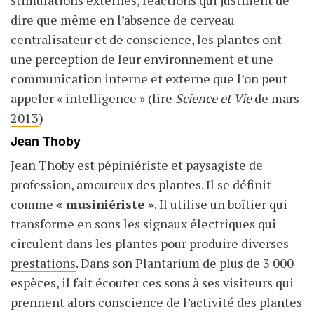
stimulations externes, réactions qui justifient de
dire que même en l’absence de cerveau
centralisateur et de conscience, les plantes ont
une perception de leur environnement et une
communication interne et externe que l’on peut
appeler « intelligence » (lire
Science et Vie
de mars
2013
)
Jean Thoby
Jean Thoby est pépiniériste et paysagiste de
profession, amoureux des plantes. Il se définit
comme
« musiniériste »
. Il utilise un boîtier qui
transforme en sons les signaux électriques qui
circulent dans les plantes pour produire
diverses
prestations
. Dans son Plantarium de plus de 3 000
espèces, il fait écouter ces sons à ses visiteurs qui
prennent alors conscience de l’activité des plantes