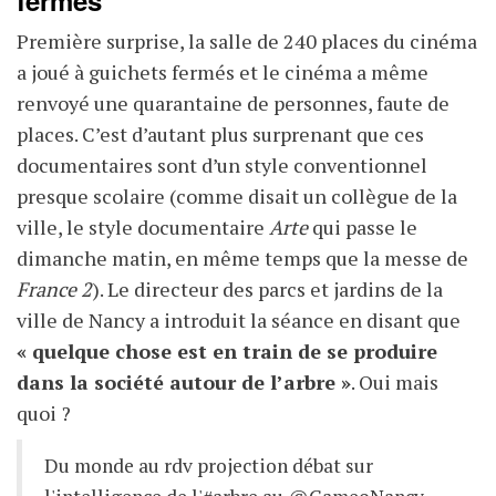
fermés
Première surprise, la salle de 240 places du cinéma
a joué à guichets fermés et le cinéma a même
renvoyé une quarantaine de personnes, faute de
places. C’est d’autant plus surprenant que ces
documentaires sont d’un style conventionnel
presque scolaire (comme disait un collègue de la
ville, le style documentaire
Arte
qui passe le
dimanche matin, en même temps que la messe de
France 2
). Le directeur des parcs et jardins de la
ville de Nancy a introduit la séance en disant que
« quelque chose est en train de se produire
dans la société autour de l’arbre »
. Oui mais
quoi ?
Du monde au rdv projection débat sur