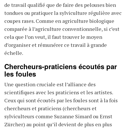
de travail qualifié que de faire des pelouses bien
tondues ou pratiquer la sylviculture régulière avec
coupes rases. Comme en agriculture biologique
comparée à l’agriculture conventionnelle, si c’est
cela que l’on veut, il faut trouver le moyen
d’organiser et rémunérer ce travail à grande
échelle.
Chercheurs-praticiens écoutés par
les foules
Une question cruciale est l’alliance des
scientifiques avec les praticiens et les artistes.
Ceux qui sont écoutés par les foules sont à la fois
chercheurs et praticiens (chercheurs et
sylviculteurs comme Suzanne Simard ou Ernst
Zürcher) au point qu’il devient de plus en plus