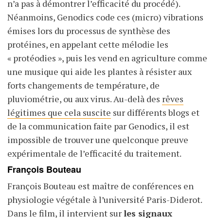
n’a pas à démontrer l’efficacité du procédé).
Néanmoins, Genodics code ces (micro) vibrations
émises lors du processus de synthèse des
protéines, en appelant cette mélodie les
« protéodies », puis les vend en agriculture comme
une musique qui aide les plantes à résister aux
forts changements de température, de
pluviométrie, ou aux virus. Au-delà des
rêves
légitimes que cela suscite
sur différents blogs et
de la communication faite par Genodics, il est
impossible de trouver une quelconque preuve
expérimentale de l’efficacité du traitement.
François Bouteau
François Bouteau est maître de conférences en
physiologie végétale à l’université Paris-Diderot.
Dans le film, il intervient sur
les signaux