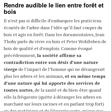
Rendre audible le lien entre forêt et
bois
Il n’est pas si difficile d’embarquer les praticiens
écoutés de l’arbre dans l’idée qu’il faut couper du
bois et agir en forêt. Dans les documentaires, Jean
Thoby parle du vivre en bois et Peter Wohlleben de
bois de qualité et d’emplois. Comme évoqué
précédemment,
la société affirme sa
contradiction entre son désir d’une nature
vierge
de l’impact de l’homme qui ne dérangerait
plus les arbres et les animaux,
et en même temps
d’une nature qui lui apporte des services de
toutes sortes
, de la santé et du bien-être quand
elle la fréquente (quitte à déranger les arbres en
marchant sur leurs racines et en parlant trop fort)
ou des matériaux et de l’énergie verte, mieux que