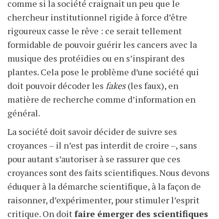
comme si la société craignait un peu que le
chercheur institutionnel rigide à force d’être
rigoureux casse le rêve : ce serait tellement
formidable de pouvoir guérir les cancers avec la
musique des protéidies ou en s’inspirant des
plantes. Cela pose le problème d’une société qui
doit pouvoir décoder les
fakes
(les faux), en
matière de recherche comme d’information en
général.
La société doit savoir décider de suivre ses
croyances – il n’est pas interdit de croire –, sans
pour autant s’autoriser à se rassurer que ces
croyances sont des faits scientifiques. Nous devons
éduquer à la démarche scientifique, à la façon de
raisonner, d’expérimenter, pour stimuler l’esprit
critique. On doit
faire émerger des scientifiques