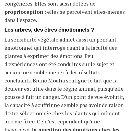
congénères. Elles sont aussi dotées de
proprioception
: elles se perçoivent elles-mêmes
dans l’espace.
Les arbres, des êtres émotionnels ?
La sensibilité végétale admet aussi un pendant
émotionnel qui interroge quant à la faculté des
plantes à exprimer des émotions. Peu
d’expériences ont été conduites sur le sujet et
aucune ne semble mener à des résultats
concluants. Bruno Moulia souligne le fait que la
douleur est utile dans le règne animal, puisqu’elle
pousse à fuir un danger. D’un point de vue évolutif,
la capacité à souffrir ne semble pas avoir de raison
d’être sélectionnée chez les plantes qui mènent
une vie fixée. Ce n’est cependant qu’une
hypothèse,
la question des émotions chez les