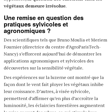
végétaux demeure irrésolue
.
Une remise en question des
pratiques sylvicoles et
agronomiques ?
Des scientifiques tels que Bruno Moulia et Meriem
Fournier (directrice du centre d’AgroParisTech-
Nancy) s’efforcent aujourd’hui de démontrer les
applications agronomiques et sylvicoles des
découvertes sur la sensibilité végétale.
Des expériences sur la luzerne ont montré que la
façon dont le vent fait ployer les végétaux inhibe
leur croissance. D’autres, à visée sylvicole,
permettent d’affirmer qu’en plus d’accroître la
luminosité, les éclaircies forestières augmentent