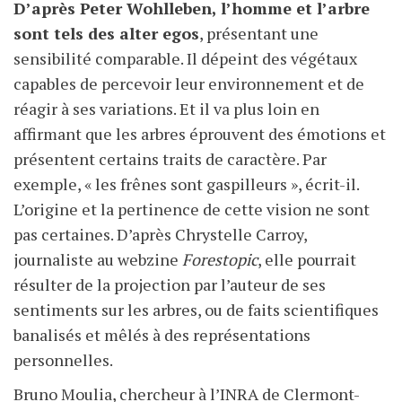
D’après Peter Wohlleben, l’homme et l’arbre
sont tels des alter egos
, présentant une
sensibilité comparable. Il dépeint des végétaux
capables de percevoir leur environnement et de
réagir à ses variations. Et il va plus loin en
affirmant que les arbres éprouvent des émotions et
présentent certains traits de caractère. Par
exemple, « les frênes sont gaspilleurs », écrit-il.
L’origine et la pertinence de cette vision ne sont
pas certaines. D’après Chrystelle Carroy,
journaliste au webzine
Forestopic
, elle pourrait
résulter de la projection par l’auteur de ses
sentiments sur les arbres, ou de faits scientifiques
banalisés et mêlés à des représentations
personnelles.
Bruno Moulia, chercheur à l’INRA de Clermont-