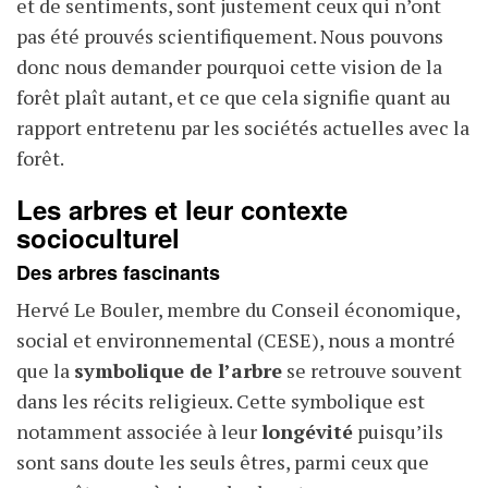
et de sentiments, sont justement ceux qui n’ont
pas été prouvés scientifiquement. Nous pouvons
donc nous demander pourquoi cette vision de la
forêt plaît autant, et ce que cela signifie quant au
rapport entretenu par les sociétés actuelles avec la
forêt.
Les arbres et leur contexte
socioculturel
Des arbres fascinants
Hervé Le Bouler, membre du Conseil économique,
social et environnemental (CESE), nous a montré
que la
symbolique de l’arbre
se retrouve souvent
dans les récits religieux. Cette symbolique est
notamment associée à leur
longévité
puisqu’ils
sont sans doute les seuls êtres, parmi ceux que