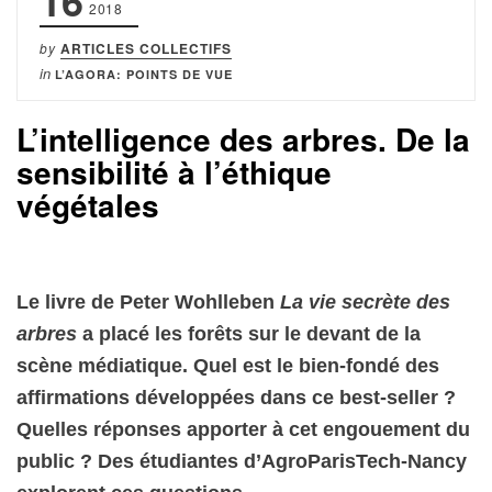
16
2018
by
ARTICLES COLLECTIFS
in
L’AGORA: POINTS DE VUE
L’intelligence des arbres. De la
sensibilité à l’éthique
végétales
Le livre de Peter Wohlleben
La vie secrète des
arbres
a placé les forêts sur le devant de la
scène médiatique. Quel est le bien-fondé des
affirmations développées dans ce best-seller ?
Quelles réponses apporter à cet engouement du
public ? Des étudiantes d’AgroParisTech-Nancy