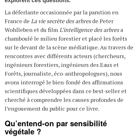
explorent ces questions.
La déferlante occasionnée par la parution en
France de
La vie secrète des arbres
de Peter
Wohlleben et du film
L’intelligence des arbres
a
chamboulé le milieu forestier et placé les forêts
sur le devant de la scène médiatique. Au travers de
rencontres avec différents acteurs (chercheurs,
ingénieurs forestiers, ingénieurs des Eaux et
Forêts, journaliste, éco-anthropologues), nous
avons interrogé le bien-fondé des affirmations
scientifiques développées dans ce best-seller et
cherché à comprendre les causes profondes de
l’engouement du public pour ce livre.
Qu’entend-on par sensibilité
végétale ?