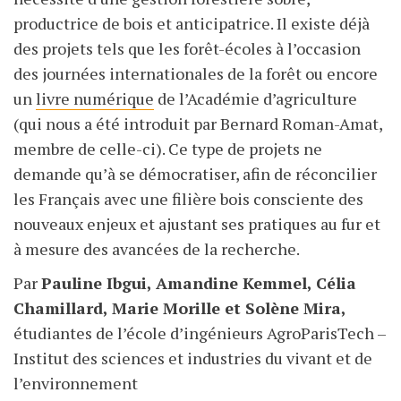
productrice de bois et anticipatrice. Il existe déjà
des projets tels que les forêt-écoles à l’occasion
des journées internationales de la forêt ou encore
un
livre numérique
de l’Académie d’agriculture
(qui nous a été introduit par Bernard Roman-Amat,
membre de celle-ci). Ce type de projets ne
demande qu’à se démocratiser, afin de réconcilier
les Français avec une filière bois consciente des
nouveaux enjeux et ajustant ses pratiques au fur et
à mesure des avancées de la recherche.
Par
Pauline Ibgui, Amandine Kemmel, Célia
Chamillard, Marie Morille et Solène Mira,
étudiantes de l’école d’ingénieurs AgroParisTech –
Institut des sciences et industries du vivant et de
l’environnement