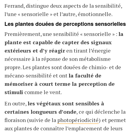
Ferrand, distingue deux aspects de la sensibilité,
l’une « sensorielle » et l’autre, émotionnelle.
Les plantes douées de perceptions sensorielles
Premièrement, une sensibilité « sensorielle » :
la
plante est capable de capter des signaux
extérieurs et d’y réagir
en tirant l’énergie
nécessaire à la réponse de son métabolisme
propre. Les plantes sont douées de chimio- et de
mécano-sensibilité et ont
la faculté de
mémoriser à court terme la perception de
stimuli
comme le vent.
En outre,
les végétaux sont sensibles à
certaines longueurs d’onde
, ce qui déclenche la
floraison (suivie de la
photopériodicité
) et permet
aux plantes de connaître l’emplacement de leurs