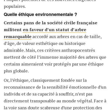
populaires.
Quelle éthique environnementale ?
Certains pans de la société civile française
militent
en faveur d’un statut d’arbre
remarquable
accordé aux arbres en cas de taille,
d’âge, de valeur esthétique ou historique
admirable. Mais, ces critères anthropocentrés
mettent de côté l’immense majorité des arbres que
certains aimeraient voir protégés par une éthique
plus globale.
Or, l’éthique, classiquement fondée sur la
reconnaissance de la sensibilité émotionnelle d’un
individu et de sa capacité à souffrir, n’est pas
directement transposable au monde végétal. Face à
la voie sans doute scabreuse d’une protection des