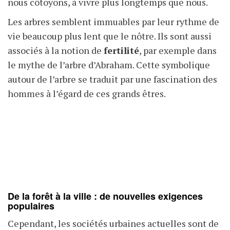
nous côtoyons, à vivre plus longtemps que nous.
Les arbres semblent immuables par leur rythme de
vie beaucoup plus lent que le nôtre. Ils sont aussi
associés à la notion de
fertilité
, par exemple dans
le mythe de l’arbre d’Abraham. Cette symbolique
autour de l’arbre se traduit par une fascination des
hommes à l’égard de ces grands êtres.
De la forêt à la ville : de nouvelles exigences
populaires
Cependant, les sociétés urbaines actuelles sont de