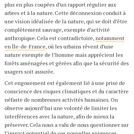
plus en plus coupées d’un rapport régulier aux
arbres et à la nature. Cette déconnexion conduit à
une vision idéalisée de la nature, qui se doit d’être
complètement sauvage, exempte d’activité
anthropique. Cela est contradictoire,
notamment
en Île-de-France
, où les urbains rêvent d’une
nature exempte de l’homme mais apprécient les
forêts aménagées et gérées afin que la sécurité des
usagers soit assurée.
Cet engouement est également lié à une prise de
conscience des risques climatiques et du caractère
néfaste de nombreuses activités humaines. On
observe aujourd’hui une volonté de limiter les
interférences avec la nature, afin de mieux la
préserver. Cela nous a valu de nous questionner sur
l’impact potentiel de ces nouvelles exigences