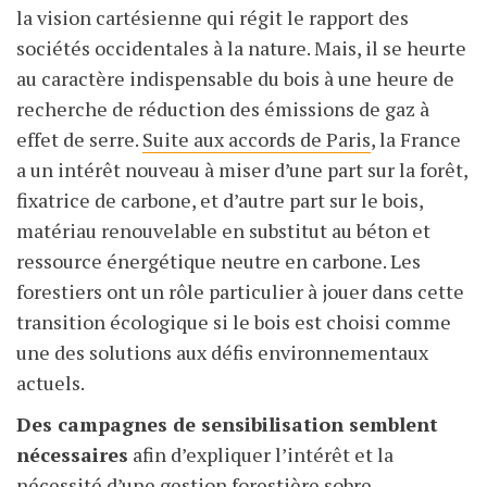
la vision cartésienne qui régit le rapport des
sociétés occidentales à la nature. Mais, il se heurte
au caractère indispensable du bois à une heure de
recherche de réduction des émissions de gaz à
effet de serre.
Suite aux accords de Paris
, la France
a un intérêt nouveau à miser d’une part sur la forêt,
fixatrice de carbone, et d’autre part sur le bois,
matériau renouvelable en substitut au béton et
ressource énergétique neutre en carbone. Les
forestiers ont un rôle particulier à jouer dans cette
transition écologique si le bois est choisi comme
une des solutions aux défis environnementaux
actuels.
Des campagnes de sensibilisation semblent
nécessaires
afin d’expliquer l’intérêt et la
nécessité d’une gestion forestière sobre,