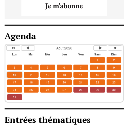
Agenda
Août 2026
Lun
Mar
Mer
Jeu
Ven
Sam
Dim
1
2
3
4
5
6
7
8
9
10
11
12
13
14
15
16
17
18
19
20
21
22
23
24
25
26
27
28
29
30
31
Entrées thématiques