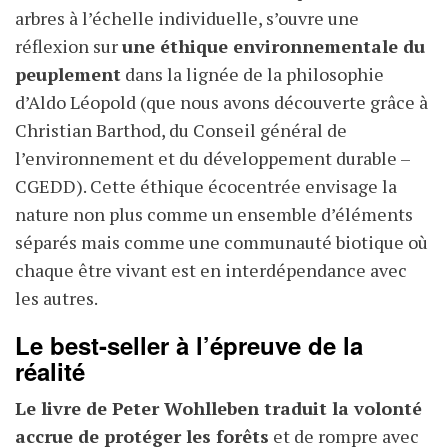
arbres à l’échelle individuelle, s’ouvre une
réflexion sur
une éthique environnementale du
peuplement
dans la lignée de la philosophie
d’Aldo Léopold (que nous avons découverte grâce à
Christian Barthod, du Conseil général de
l’environnement et du développement durable –
CGEDD). Cette éthique écocentrée envisage la
nature non plus comme un ensemble d’éléments
séparés mais comme une communauté biotique où
chaque être vivant est en interdépendance avec
les autres.
Le best-seller à l’épreuve de la
réalité
Le livre de Peter Wohlleben traduit la volonté
accrue de protéger les forêts
et de rompre avec