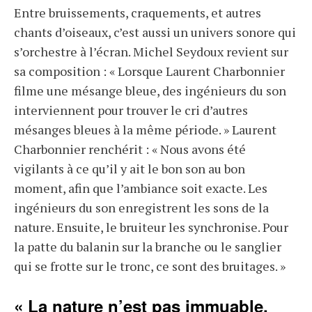
Entre bruissements, craquements, et autres
chants d’oiseaux, c’est aussi un univers sonore qui
s’orchestre à l’écran. Michel Seydoux revient sur
sa composition : « Lorsque Laurent Charbonnier
filme une mésange bleue, des ingénieurs du son
interviennent pour trouver le cri d’autres
mésanges bleues à la même période. » Laurent
Charbonnier renchérit : « Nous avons été
vigilants à ce qu’il y ait le bon son au bon
moment, afin que l’ambiance soit exacte. Les
ingénieurs du son enregistrent les sons de la
nature. Ensuite, le bruiteur les synchronise. Pour
la patte du balanin sur la branche ou le sanglier
qui se frotte sur le tronc, ce sont des bruitages. »
« La nature n’est pas immuable,