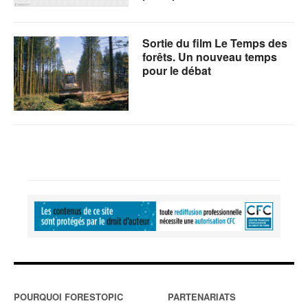
Sortie du film Le Temps des
forêts. Un nouveau temps
pour le débat
POURQUOI FORESTOPIC
PARTENARIATS