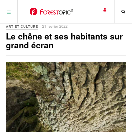
Panneau de gestion des cookies
21 février 2022
ART ET CULTURE
Le chêne et ses habitants sur
grand écran