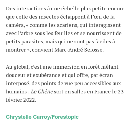
Des interactions à une échelle plus petite encore
que celle des insectes échappent à l’œil de la
caméra, « comme les acariens, qui interagissent
avec l’arbre sous les feuilles et se nourrissent de
petits parasites, mais qui ne sont pas faciles à
montrer », convient Marc-André Selosse.
Au global, c’est une immersion en forêt mêlant
douceur et exubérance et qui offre, par écran
interposé, des points de vue peu accessibles aux
humains ;
Le Chêne
sort en salles en France le 23
février 2022.
Chrystelle Carroy/Forestopic