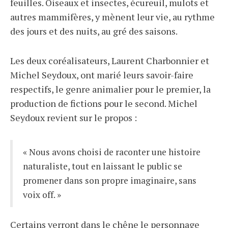
feuilles. Oiseaux et insectes, écureuil, mulots et
autres mammifères, y mènent leur vie, au rythme
des jours et des nuits, au gré des saisons.
Les deux coréalisateurs, Laurent Charbonnier et
Michel Seydoux, ont marié leurs savoir-faire
respectifs, le genre animalier pour le premier, la
production de fictions pour le second. Michel
Seydoux revient sur le propos :
« Nous avons choisi de raconter une histoire
naturaliste, tout en laissant le public se
promener dans son propre imaginaire, sans
voix off. »
Certains verront dans le chêne le personnage