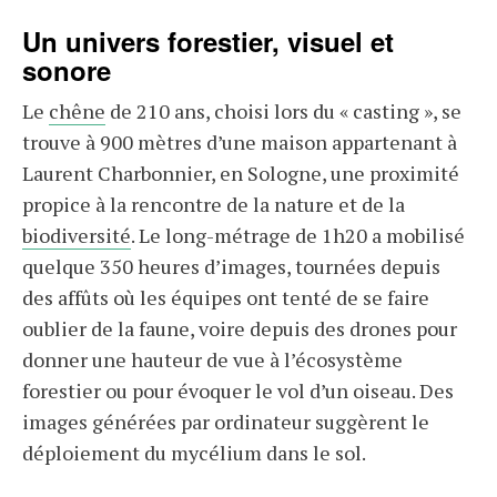
Un univers forestier, visuel et
sonore
Le
chêne
de 210 ans, choisi lors du « casting », se
trouve à 900 mètres d’une maison appartenant à
Laurent Charbonnier, en Sologne, une proximité
propice à la rencontre de la nature et de la
biodiversité
. Le long-métrage de 1h20 a mobilisé
quelque 350 heures d’images, tournées depuis
des affûts où les équipes ont tenté de se faire
oublier de la faune, voire depuis des drones pour
donner une hauteur de vue à l’écosystème
forestier ou pour évoquer le vol d’un oiseau. Des
images générées par ordinateur suggèrent le
déploiement du mycélium dans le sol.