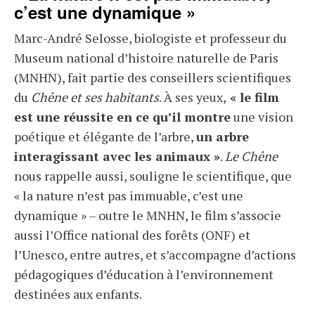
c’est une dynamique »
Marc-André Selosse, biologiste et professeur du
Museum national d’histoire naturelle de Paris
(MNHN), fait partie des conseillers scientifiques
du
Chêne et ses habitants
. À ses yeux,
« le film
est une réussite en ce qu’il montre
une vision
poétique et élégante de l’arbre,
un arbre
interagissant avec les animaux »
.
Le Chêne
nous rappelle aussi, souligne le scientifique, que
« la nature n’est pas immuable, c’est une
dynamique » – outre le MNHN, le film s’associe
aussi l’Office national des forêts (ONF) et
l’Unesco, entre autres, et s’accompagne d’actions
pédagogiques d’éducation à l’environnement
destinées aux enfants.