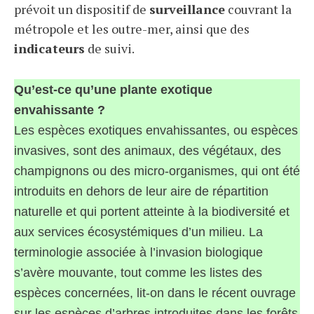
prévoit un dispositif de
surveillance
couvrant la
métropole et les outre-mer, ainsi que des
indicateurs
de suivi.
Qu’est-ce qu’une plante exotique
envahissante ?
Les espèces exotiques envahissantes, ou espèces
invasives, sont des animaux, des végétaux, des
champignons ou des micro-organismes, qui ont été
introduits en dehors de leur aire de répartition
naturelle et qui portent atteinte à la biodiversité et
aux services écosystémiques d’un milieu. La
terminologie associée à l’invasion biologique
s’avère mouvante, tout comme les listes des
espèces concernées, lit-on dans le récent ouvrage
sur les espèces d’arbres introduites dans les forêts