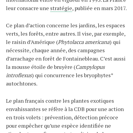
leur consacre une
stratégie
, publiée en mars 2017.
Ce plan d’action concerne les jardins, les espaces
verts, les forêts, entre autres. Il vise, par exemple,
le raisin d’Amérique (
Phytolacca americana
) qui
nécessite, chaque année, des campagnes
d’arrachage en forêt de Fontainebleau. C’est aussi
la mousse étoile de bruyère (
Campylopus
introflexus
) qui concurrence les bryophytes*
autochtones.
Le plan français contre les plantes exotiques
envahissantes se réfère à la CDB pour une action
en trois volets : prévention, détection précoce
pour empêcher qu’une espèce identifiée ne