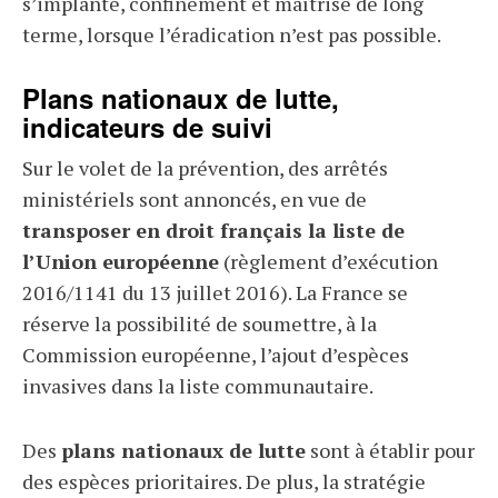
s’implante, confinement et maîtrise de long
terme, lorsque l’éradication n’est pas possible.
Plans nationaux de lutte,
indicateurs de suivi
Sur le volet de la prévention, des arrêtés
ministériels sont annoncés, en vue de
transposer en droit français la liste de
l’Union européenne
(règlement d’exécution
2016/1141 du 13 juillet 2016). La France se
réserve la possibilité de soumettre, à la
Commission européenne, l’ajout d’espèces
invasives dans la liste communautaire.
Des
plans nationaux de lutte
sont à établir pour
des espèces prioritaires. De plus, la stratégie