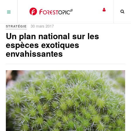
Panneau de gestion des cookies
30 mars 2017
STRATÉGIE
Un plan national sur les
espèces exotiques
envahissantes