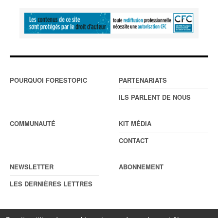
POURQUOI FORESTOPIC
PARTENARIATS
ILS PARLENT DE NOUS
COMMUNAUTÉ
KIT MÉDIA
CONTACT
NEWSLETTER
ABONNEMENT
LES DERNIÈRES LETTRES