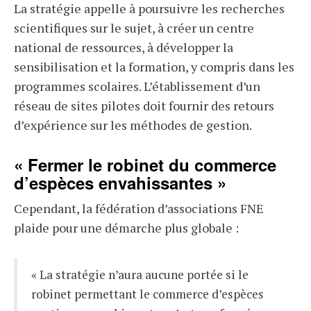
La stratégie appelle à poursuivre les recherches
scientifiques sur le sujet, à créer un centre
national de ressources, à développer la
sensibilisation et la formation, y compris dans les
programmes scolaires. L’établissement d’un
réseau de sites pilotes doit fournir des retours
d’expérience sur les méthodes de gestion.
« Fermer le robinet du commerce
d’espèces envahissantes »
Cependant, la fédération d’associations FNE
plaide pour une démarche plus globale :
« La stratégie n’aura aucune portée si le
robinet permettant le commerce d’espèces