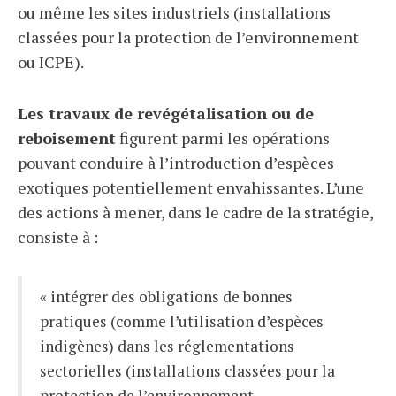
ou même les sites industriels (installations
classées pour la protection de l’environnement
ou ICPE).
Les travaux de revégétalisation ou de
reboisement
figurent parmi les opérations
pouvant conduire à l’introduction d’espèces
exotiques potentiellement envahissantes. L’une
des actions à mener, dans le cadre de la stratégie,
consiste à :
« intégrer des obligations de bonnes
pratiques (comme l’utilisation d’espèces
indigènes) dans les réglementations
sectorielles (installations classées pour la
protection de l’environnement,