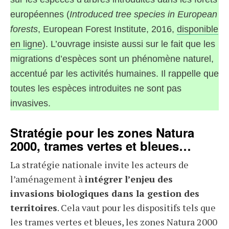
européennes (
Introduced tree species in European
forests
, European Forest Institute, 2016,
disponible
en ligne
). L’ouvrage insiste aussi sur le fait que les
migrations d’espèces sont un phénomène naturel,
accentué par les activités humaines. Il rappelle que
toutes les espèces introduites ne sont pas
invasives.
Stratégie pour les zones Natura
2000, trames vertes et bleues…
La stratégie nationale invite les acteurs de
l’aménagement à
intégrer l’enjeu des
invasions biologiques dans la gestion des
territoires
. Cela vaut pour les dispositifs tels que
les trames vertes et bleues, les zones Natura 2000