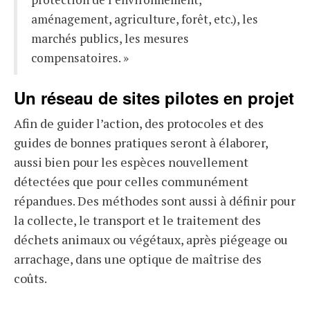
aménagement, agriculture, forêt, etc.), les
marchés publics, les mesures
compensatoires. »
Un réseau de sites pilotes en projet
Afin de guider l’action, des protocoles et des
guides de bonnes pratiques seront à élaborer,
aussi bien pour les espèces nouvellement
détectées que pour celles communément
répandues. Des méthodes sont aussi à définir pour
la collecte, le transport et le traitement des
déchets animaux ou végétaux, après piégeage ou
arrachage, dans une optique de maîtrise des
coûts.