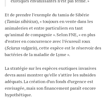
exotiques envahissantes n’est pas fermé. »
Et de prendre l’exemple du tamia de Sibérie
(
Tamias sibiricus
), « toujours en vente dans les
animaleries et entre particuliers en tant
qu’animal de compagnie ». Selon FNE, « en plus
d’entrer en concurrence avec l’écureuil roux
(
Sciurus vulgaris
), cette espèce est le réservoir des
bactéries de la maladie de Lyme ».
La stratégie sur les espèces exotiques invasives
devra aussi montrer qu’elle s’attire les subsides
adéquats. La création d’un fonds d’urgence est
envisagée, mais son financement paraît encore
hypothétique.