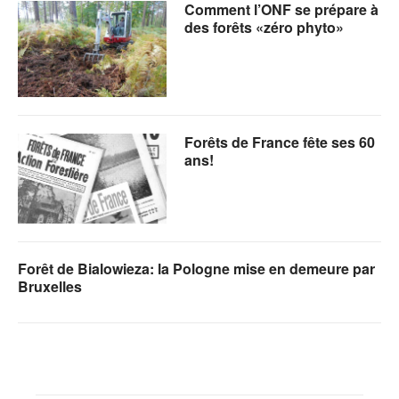
Comment l’ONF se prépare à
des forêts «zéro phyto»
Forêts de France fête ses 60
ans!
Forêt de Bialowieza: la Pologne mise en demeure par
Bruxelles