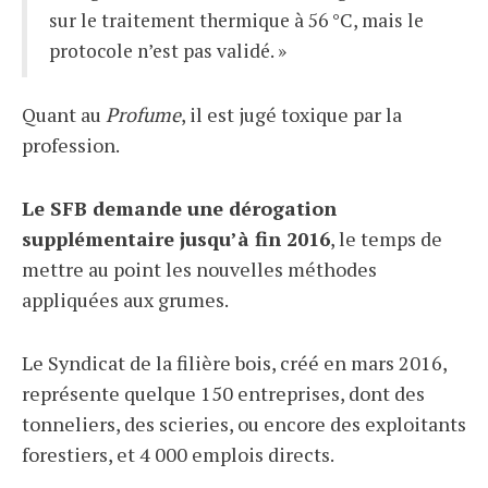
sur le traitement thermique à 56 °C, mais le
protocole n’est pas validé. »
Quant au
Profume
, il est jugé toxique par la
profession.
Le SFB demande une dérogation
supplémentaire jusqu’à fin 2016
, le temps de
mettre au point les nouvelles méthodes
appliquées aux grumes.
Le Syndicat de la filière bois, créé en mars 2016,
représente quelque 150 entreprises, dont des
tonneliers, des scieries, ou encore des exploitants
forestiers, et 4 000 emplois directs.