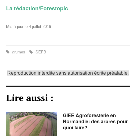
La rédaction/Forestopic
Mis à jour le 4 juillet 2016
grumes
SEFB
Reproduction interdite sans autorisation écrite préalable.
Lire aussi :
GIEE Agroforesterie en
Normandie: des arbres pour
quoi faire?