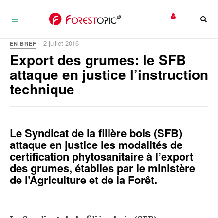
Panneau de gestion des cookies
2 juillet 2016
EN BREF
Export des grumes: le SFB
attaque en justice l’instruction
technique
Le Syndicat de la filière bois (SFB)
attaque en justice les modalités de
certification phytosanitaire à l’export
des grumes, établies par le ministère
de l’Agriculture et de la Forêt.