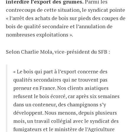
interdire l’export des grumes.
Parmi les
contrecoups de cette situation, le syndicat pointe
« l’arrêt des achats de bois sur pieds des coupes de
bois de qualité secondaire et l’annulation de
nombreuses exploitations ».
Selon Charlie Mola, vice-président du SFB :
« Le bois qui part à l’export concerne des
qualités secondaires qui ne trouvent pas
preneur en France. Nos clients asiatiques
refusent le bois écorcé, car après six semaines
dans un conteneur, des champignons s’y
développent. Nous menons, depuis plusieurs
mois, un travail collégial avec le syndicat des
fumigateurs et le ministère de l’Agriculture