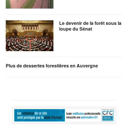
Le devenir de la forêt sous la
loupe du Sénat
Plus de dessertes forestières en Auvergne