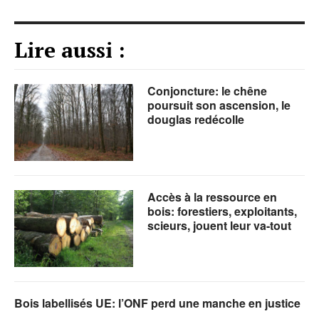
Lire aussi :
Conjoncture: le chêne
poursuit son ascension, le
douglas redécolle
Accès à la ressource en
bois: forestiers, exploitants,
scieurs, jouent leur va-tout
Bois labellisés UE: l’ONF perd une manche en justice