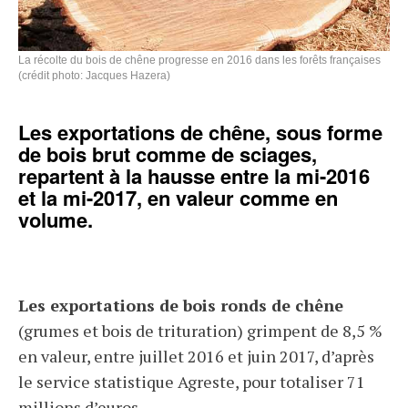
La récolte du bois de chêne progresse en 2016 dans les forêts françaises
(crédit photo: Jacques Hazera)
Les exportations de chêne, sous forme
de bois brut comme de sciages,
repartent à la hausse entre la mi-2016
et la mi-2017, en valeur comme en
volume.
Les exportations de bois ronds de chêne
(grumes et bois de trituration) grimpent de 8,5 %
en valeur, entre juillet 2016 et juin 2017, d’après
le service statistique Agreste, pour totaliser 71
millions d’euros.