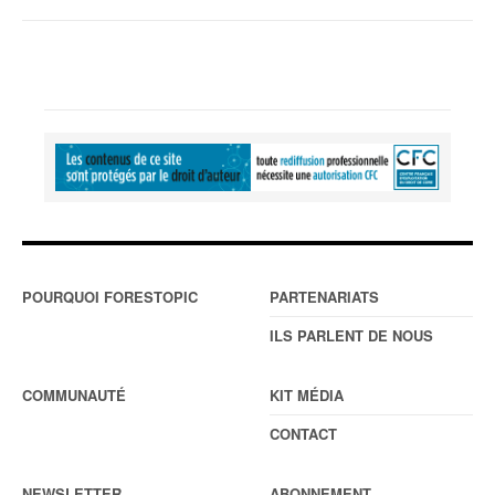
POURQUOI FORESTOPIC
PARTENARIATS
ILS PARLENT DE NOUS
COMMUNAUTÉ
KIT MÉDIA
CONTACT
NEWSLETTER
ABONNEMENT