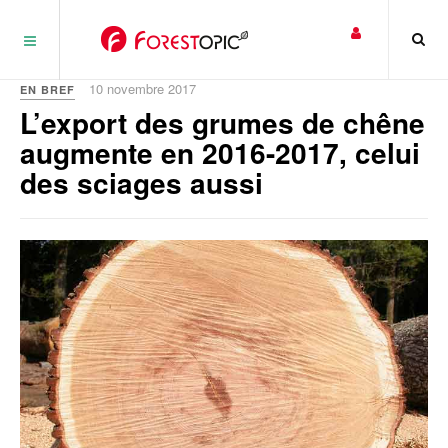
Panneau de gestion des cookies
10 novembre 2017
EN BREF
L’export des grumes de chêne
augmente en 2016-2017, celui
des sciages aussi