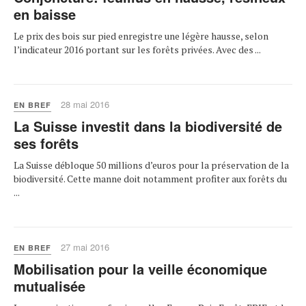
en baisse
Le prix des bois sur pied enregistre une légère hausse, selon
l’indicateur 2016 portant sur les forêts privées. Avec des ...
28 mai 2016
EN BREF
La Suisse investit dans la biodiversité de
ses forêts
La Suisse débloque 50 millions d’euros pour la préservation de la
biodiversité. Cette manne doit notamment profiter aux forêts du
...
27 mai 2016
EN BREF
Mobilisation pour la veille économique
mutualisée