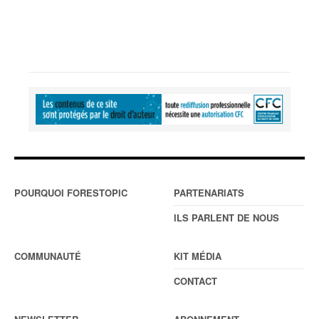
POURQUOI FORESTOPIC
PARTENARIATS
ILS PARLENT DE NOUS
COMMUNAUTÉ
KIT MÉDIA
CONTACT