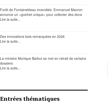
Forêt de Fontainebleau incendiée: Emmanuel Macron
annonce un «guichet unique» pour collecter des dons
Lire la suite...
Des innovations bois remarquées en 2026
Lire la suite...
La ministre Monique Barbut se met en retrait de certains
dossiers
Lire la suite...
Entrées thématiques