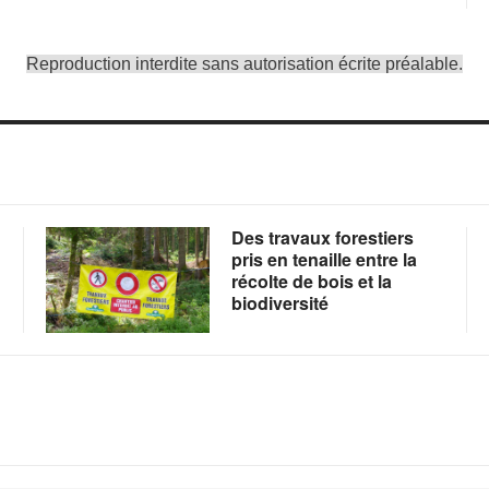
Reproduction interdite sans autorisation écrite préalable.
Des travaux forestiers
pris en tenaille entre la
récolte de bois et la
biodiversité