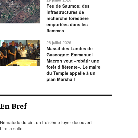
Feu de Saumos: des
infrastructures de
recherche forestière
emportées dans les
flammes
28 juillet 2026
Massif des Landes de
Gascogne: Emmanuel
Macron veut «rebâtir une
forêt différente». Le maire
du Temple appelle à un
plan Marshall
En Bref
Nématode du pin: un troisième foyer découvert
Lire la suite...