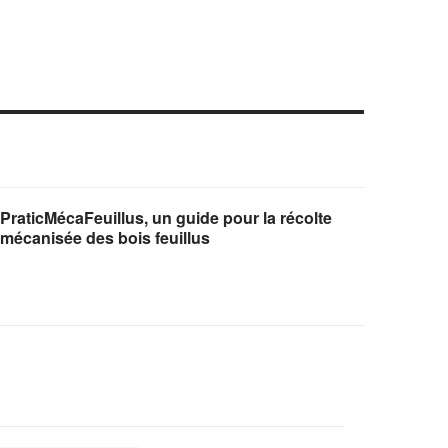
PraticMécaFeuillus, un guide pour la récolte
mécanisée des bois feuillus