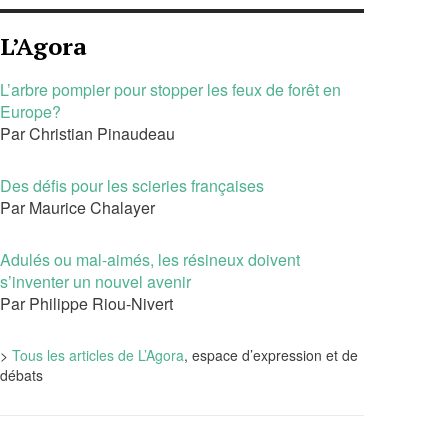
L’Agora
L’arbre pompier pour stopper les feux de forêt en
Europe?
Par Christian Pinaudeau
Des défis pour les scieries françaises
Par Maurice Chalayer
Adulés ou mal-aimés, les résineux doivent
s’inventer un nouvel avenir
Par Philippe Riou-Nivert
>
Tous les articles de L’Agora
, espace d’expression et de
débats