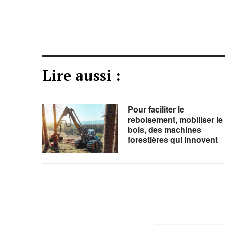
Lire aussi :
Pour faciliter le
reboisement, mobiliser le
bois, des machines
forestières qui innovent